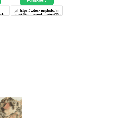
Копировать