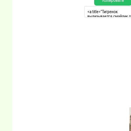
Копировать