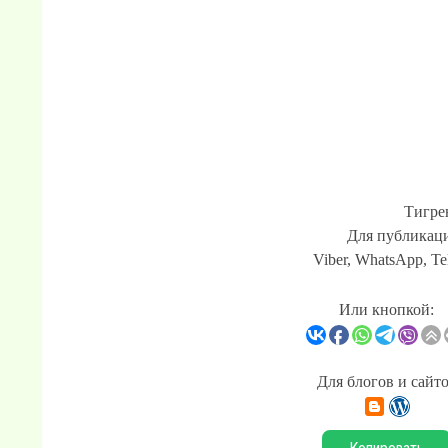
Тигре
Для публикаци
Viber, WhatsApp, Te
Или кнопкой:
Для блогов и сайт