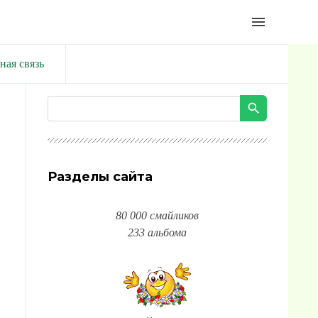
menu
ная связь
Разделы сайта
80 000 смайликов
233 альбома