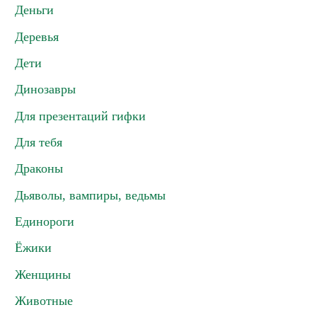
Деньги
Деревья
Дети
Динозавры
Для презентаций гифки
Для тебя
Драконы
Дьяволы, вампиры, ведьмы
Единороги
Ёжики
Женщины
Животные