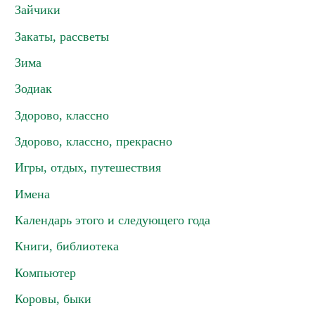
Зайчики
Закаты, рассветы
Зима
Зодиак
Здорово, классно
Здорово, классно, прекрасно
Игры, отдых, путешествия
Имена
Календарь этого и следующего года
Книги, библиотека
Компьютер
Коровы, быки