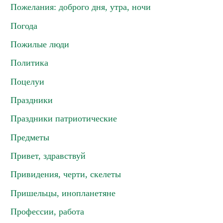
Пожелания: доброго дня, утра, ночи
Погода
Пожилые люди
Политика
Поцелуи
Праздники
Праздники патриотические
Предметы
Привет, здравствуй
Привидения, черти, скелеты
Пришельцы, инопланетяне
Профессии, работа