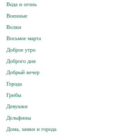
Вода и огонь
Военные
Волки
Восьмое марта
Доброе утро
Доброго дня
Добрый вечер
Города
Грибы
Девушки
Дельфины
Дома, замки и города