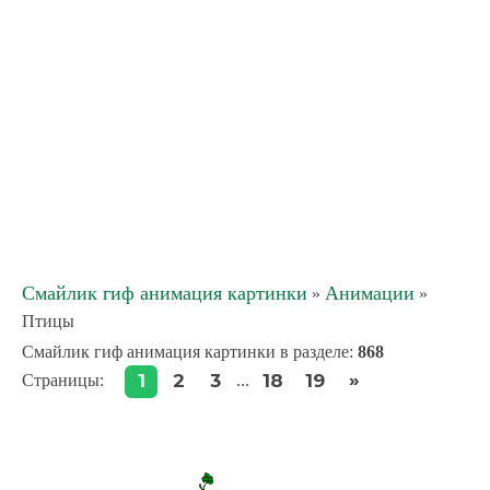
Смайлик гиф анимация картинки
Анимации
»
»
Птицы
Смайлик гиф анимация картинки в разделе
:
868
»
1
2
3
18
19
Страницы
:
...