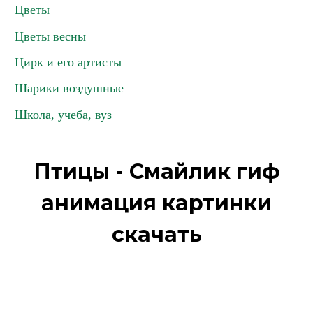
Цветы
Цветы весны
Цирк и его артисты
Шарики воздушные
Школа, учеба, вуз
Птицы - Смайлик гиф
анимация картинки
скачать