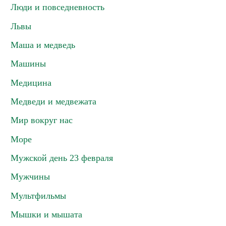
Люди и повседневность
Львы
Маша и медведь
Машины
Медицина
Медведи и медвежата
Мир вокруг нас
Море
Мужской день 23 февраля
Мужчины
Мультфильмы
Мышки и мышата