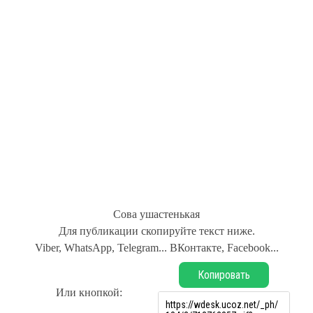
Сова ушастенькая
Для публикации скопируйте текст ниже.
Viber, WhatsApp, Telegram... ВКонтакте, Facebook...
Копировать
Или кнопкой: