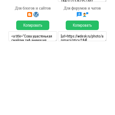
Для блогов и сайтов
Для форумов и чатов
Копировать
Копировать