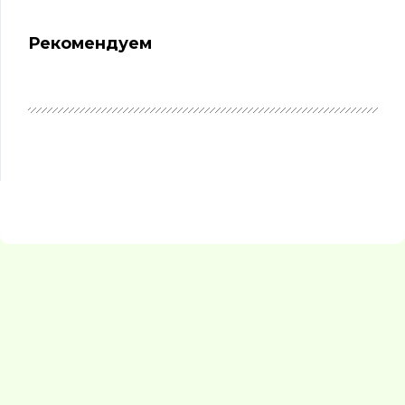
Рекомендуем