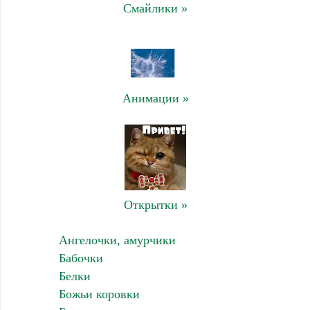
Смайлики »
Анимации »
Открытки »
Ангелочки, амурчики
Бабочки
Белки
Божьи коровки