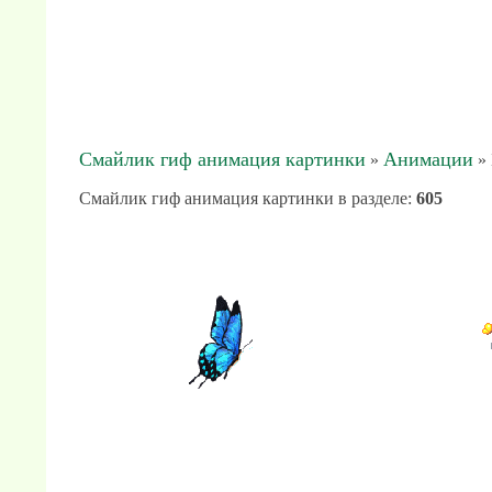
Смайлик гиф анимация картинки
Анимации
»
» 
Смайлик гиф анимация картинки в разделе
:
605