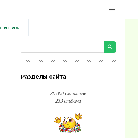
menu
ная связь
Разделы сайта
80 000 смайликов
233 альбома