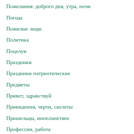
Пожелания: доброго дня, утра, ночи
Погода
Пожилые люди
Политика
Поцелуи
Праздники
Праздники патриотические
Предметы
Привет, здравствуй
Привидения, черти, скелеты
Пришельцы, инопланетяне
Профессии, работа