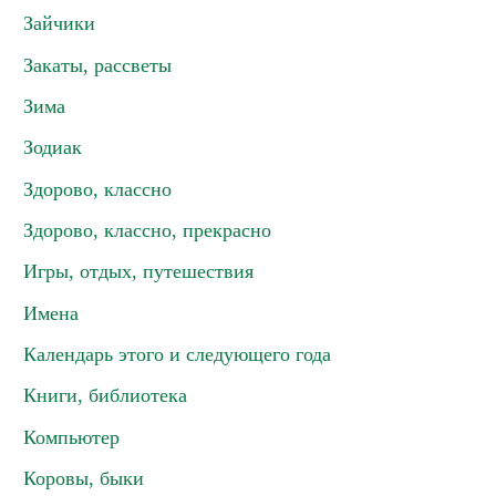
Зайчики
Закаты, рассветы
Зима
Зодиак
Здорово, классно
Здорово, классно, прекрасно
Игры, отдых, путешествия
Имена
Календарь этого и следующего года
Книги, библиотека
Компьютер
Коровы, быки