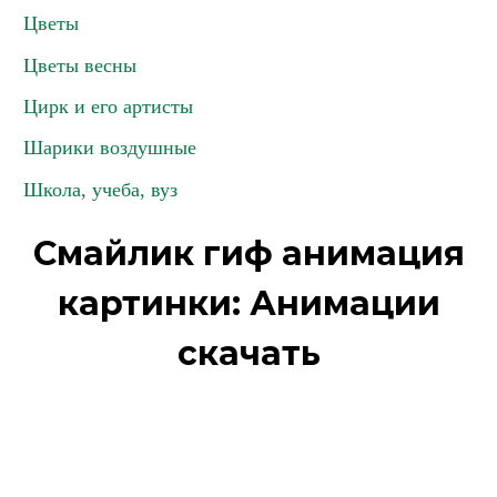
Цветы
Цветы весны
Цирк и его артисты
Шарики воздушные
Школа, учеба, вуз
Смайлик гиф анимация
картинки: Анимации
скачать