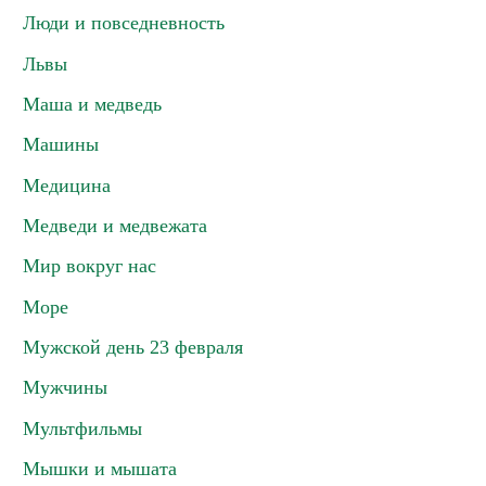
Люди и повседневность
Львы
Маша и медведь
Машины
Медицина
Медведи и медвежата
Мир вокруг нас
Море
Мужской день 23 февраля
Мужчины
Мультфильмы
Мышки и мышата