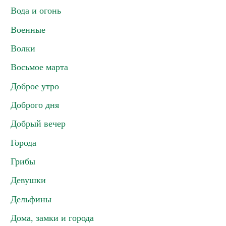
Вода и огонь
Военные
Волки
Восьмое марта
Доброе утро
Доброго дня
Добрый вечер
Города
Грибы
Девушки
Дельфины
Дома, замки и города