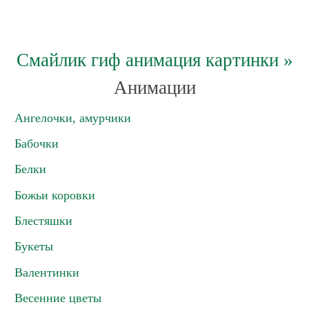
Смайлик гиф анимация картинки
»
Анимации
Ангелочки, амурчики
Бабочки
Белки
Божьи коровки
Блестяшки
Букеты
Валентинки
Весенние цветы