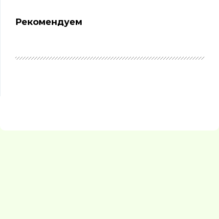
Рекомендуем