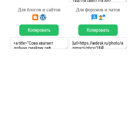
Для блогов и сайтов
Для форумов и чатов
Копировать
Копировать