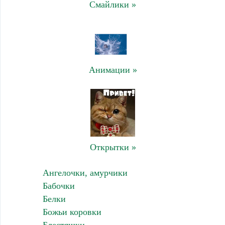
Смайлики »
Анимации »
Открытки »
Ангелочки, амурчики
Бабочки
Белки
Божьи коровки