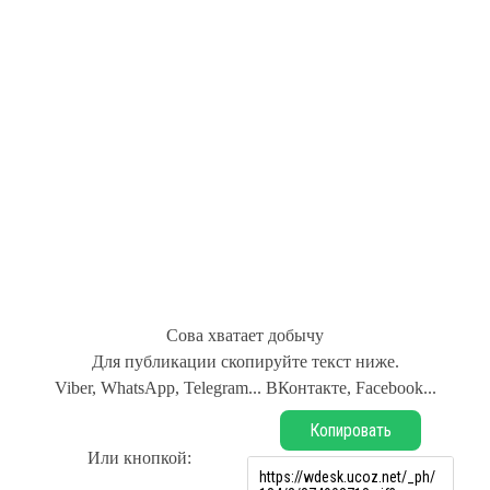
Сова хватает добычу
Для публикации скопируйте текст ниже.
Viber, WhatsApp, Telegram... ВКонтакте, Facebook...
Копировать
Или кнопкой: