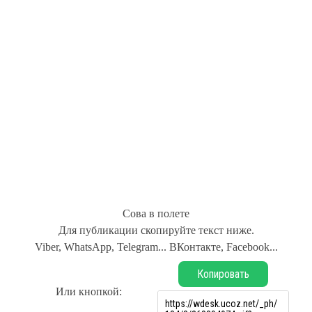
Сова в полете
Для публикации скопируйте текст ниже.
Viber, WhatsApp, Telegram... ВКонтакте, Facebook...
Копировать
Или кнопкой: