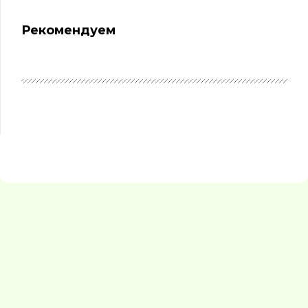
Рекомендуем