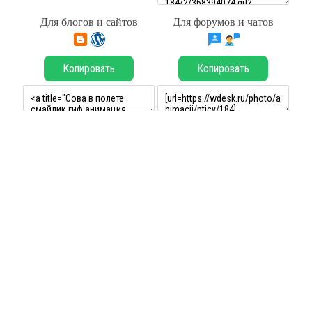
Для блогов и сайтов
Для форумов и чатов
Копировать
Копировать