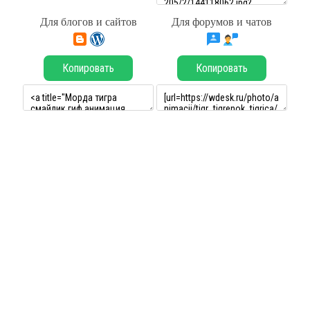
Для блогов и сайтов
Для форумов и чатов
Копировать
Копировать