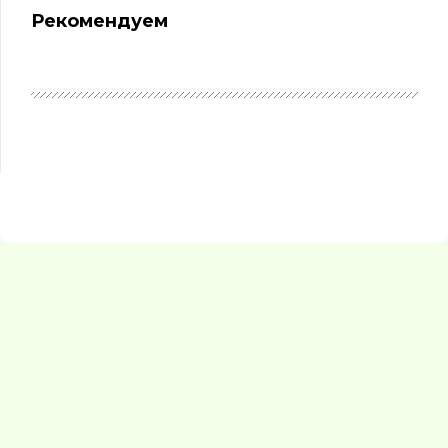
Рекомендуем