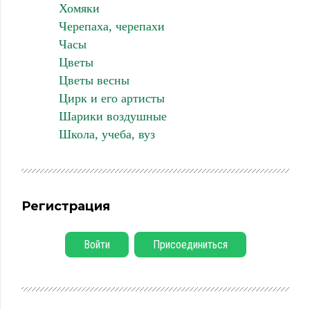
Хомяки
Черепаха, черепахи
Часы
Цветы
Цветы весны
Цирк и его артисты
Шарики воздушные
Школа, учеба, вуз
Регистрация
Войти
Присоединиться