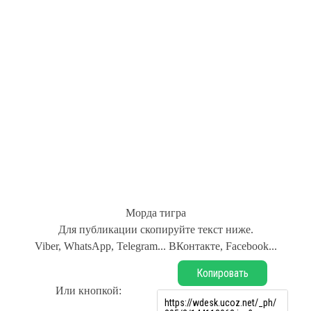
Морда тигра
Для публикации скопируйте текст ниже.
Viber, WhatsApp, Telegram... ВКонтакте, Facebook...
Копировать
Или кнопкой: