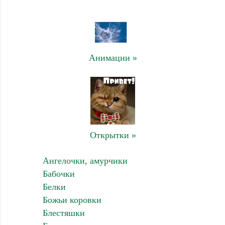
Анимации »
Открытки »
Ангелочки, амурчики
Бабочки
Белки
Божьи коровки
Блестяшки