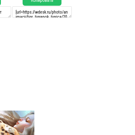
Копировать