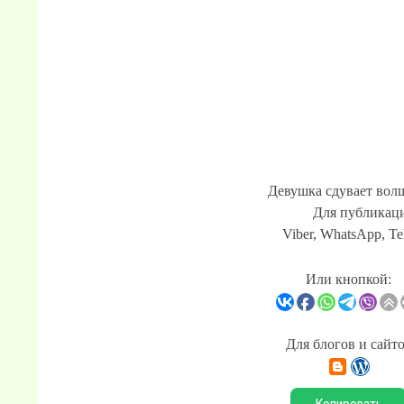
Девушка сдувает вол
Для публикаци
Viber, WhatsApp, Te
Или кнопкой:
Для блогов и сайт