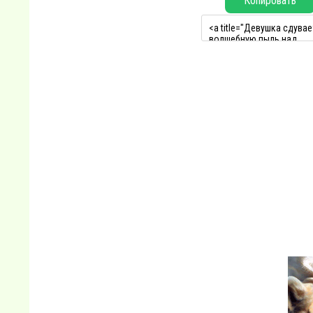
Копировать