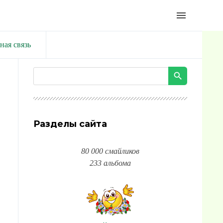
menu
ная связь
Разделы сайта
80 000 смайликов
233 альбома