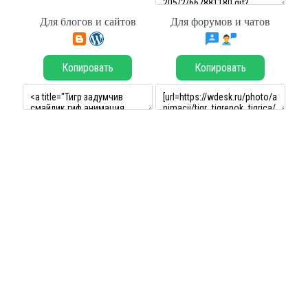
Для блогов и сайтов
Для форумов и чатов
Копировать
Копировать