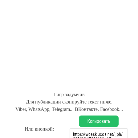
Тигр задумчив
Для публикации скопируйте текст ниже.
Viber, WhatsApp, Telegram... ВКонтакте, Facebook...
Копировать
Или кнопкой: