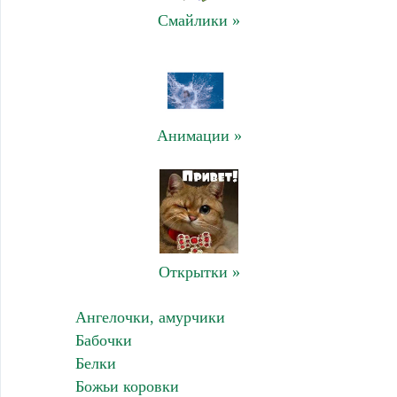
Смайлики »
Анимации »
Открытки »
Ангелочки, амурчики
Бабочки
Белки
Божьи коровки