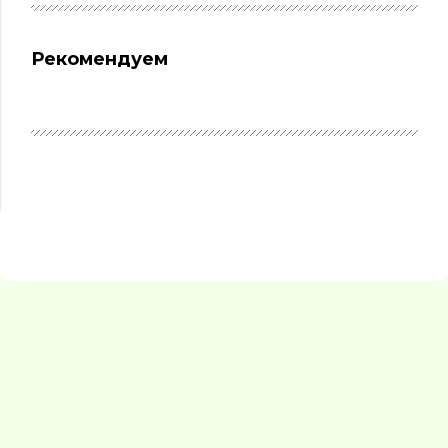
Рекомендуем