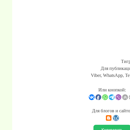
Тигр
Для публикаци
Viber, WhatsApp, Te
Или кнопкой:
Для блогов и сайт