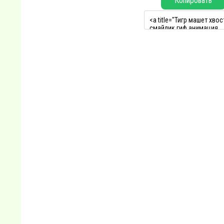
Копировать