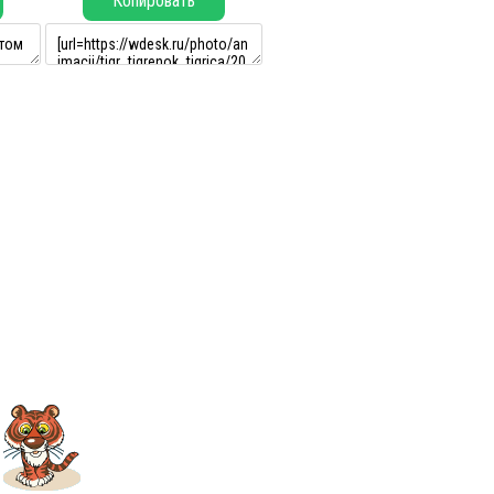
Копировать