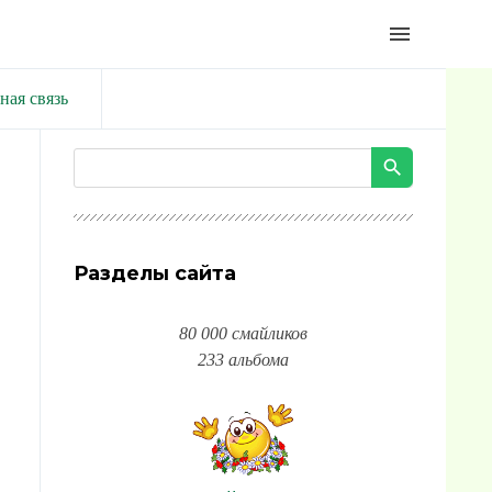
menu
ная связь
Разделы сайта
80 000 смайликов
233 альбома