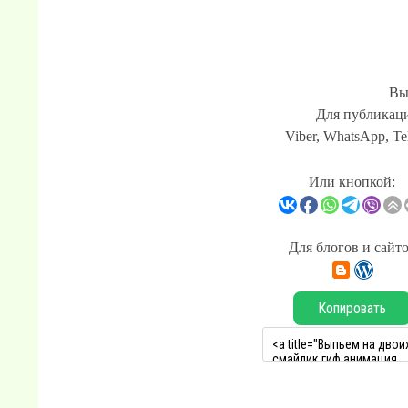
Вы
Для публикаци
Viber, WhatsApp, Te
Или кнопкой:
Для блогов и сайт
Копировать