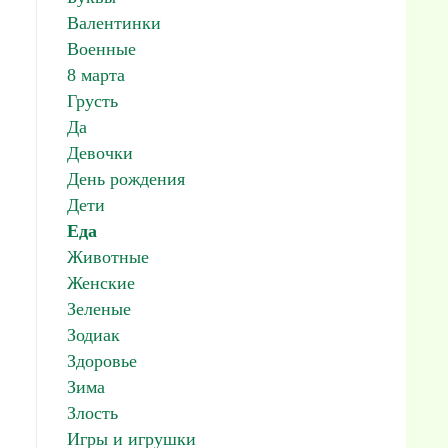
Валентинки
Военные
8 марта
Грусть
Да
Девочки
День рождения
Дети
Еда
Животные
Женские
Зеленые
Зодиак
Здоровье
Зима
Злость
Игры и игрушки