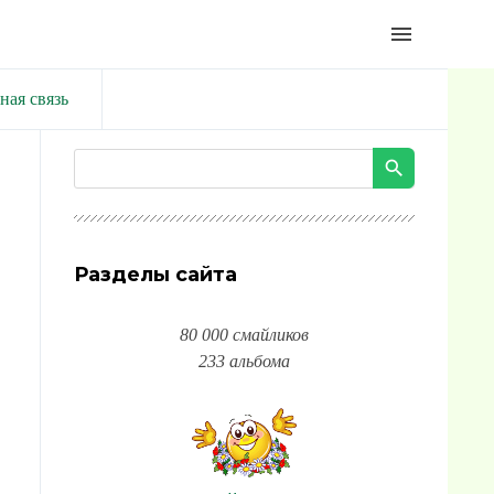
menu
ная связь
Разделы сайта
80 000 смайликов
233 альбома