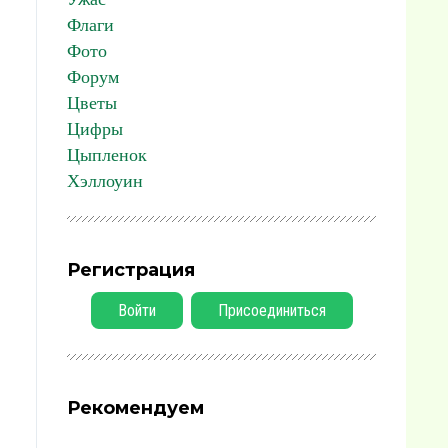
Флаги
Фото
Форум
Цветы
Цифры
Цыпленок
Хэллоуин
Регистрация
Войти
Присоединиться
Рекомендуем