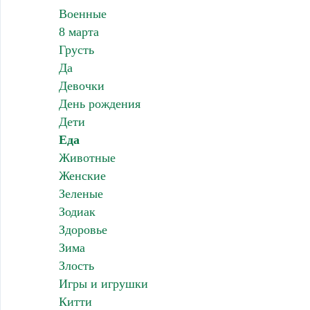
Военные
8 марта
Грусть
Да
Девочки
День рождения
Дети
Еда
Животные
Женские
Зеленые
Зодиак
Здоровье
Зима
Злость
Игры и игрушки
Китти