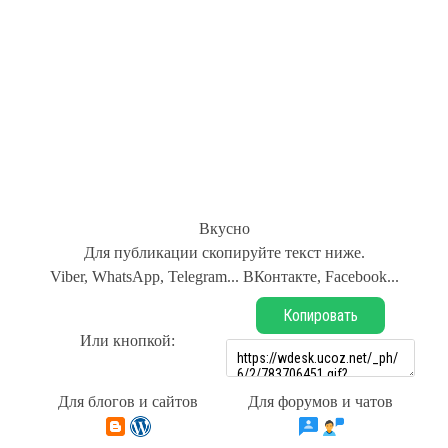
Вкусно
Для публикации скопируйте текст ниже.
Viber, WhatsApp, Telegram... ВКонтакте, Facebook...
Копировать
Или кнопкой:
Для блогов и сайтов
Для форумов и чатов