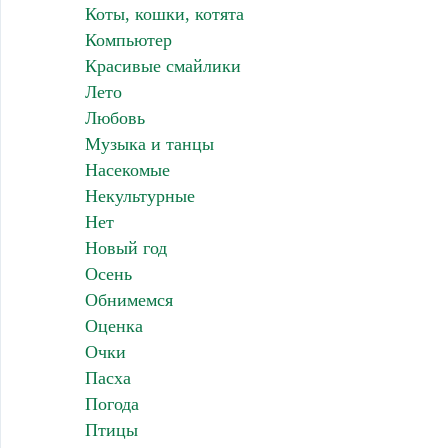
Коты, кошки, котята
Компьютер
Красивые смайлики
Лето
Любовь
Музыка и танцы
Насекомые
Некультурные
Нет
Новый год
Осень
Обнимемся
Оценка
Очки
Пасха
Погода
Птицы