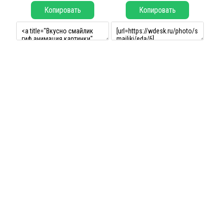
Копировать
Копировать