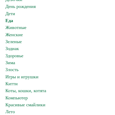
День рождения
Дети
Еда
Животные
Женские
Зеленые
Зодиак
Здоровье
Зима
Злость
Игры и игрушки
Китти
Коты, кошки, котята
Компьютер
Красивые смайлики
Лето