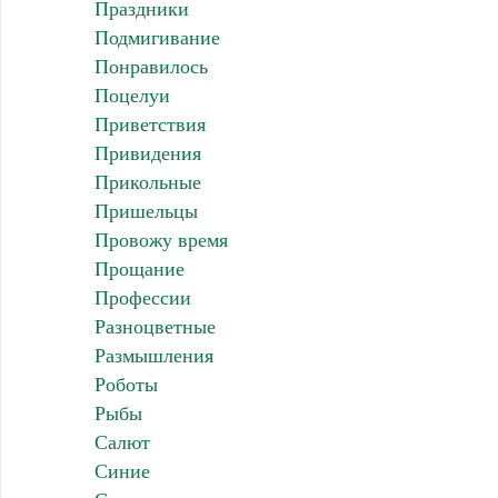
Праздники
Подмигивание
Понравилось
Поцелуи
Приветствия
Привидения
Прикольные
Пришельцы
Провожу время
Прощание
Профессии
Разноцветные
Размышления
Роботы
Рыбы
Салют
Синие