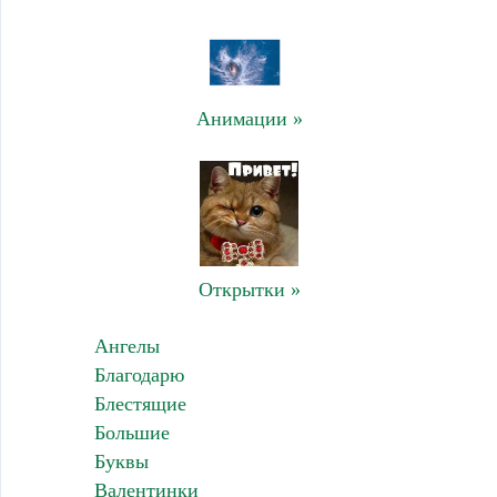
Анимации »
Открытки »
Ангелы
Благодарю
Блестящие
Большие
Буквы
Валентинки