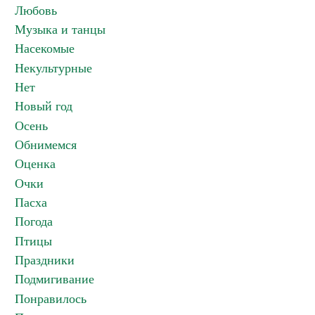
Любовь
Музыка и танцы
Насекомые
Некультурные
Нет
Новый год
Осень
Обнимемся
Оценка
Очки
Пасха
Погода
Птицы
Праздники
Подмигивание
Понравилось