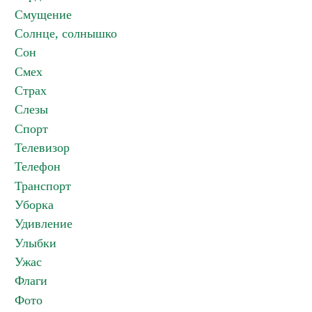
Смущение
Солнце, солнышко
Сон
Смех
Страх
Слезы
Спорт
Телевизор
Телефон
Транспорт
Уборка
Удивление
Улыбки
Ужас
Флаги
Фото