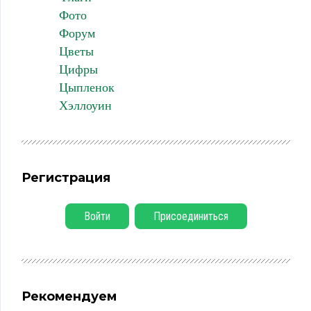
Фото
Форум
Цветы
Цифры
Цыпленок
Хэллоуин
Регистрация
Войти
Присоединиться
Рекомендуем