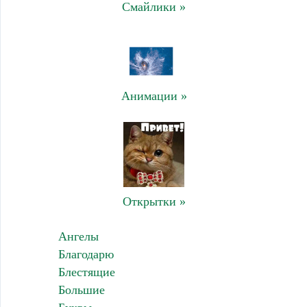
Смайлики »
Анимации »
Открытки »
Ангелы
Благодарю
Блестящие
Большие