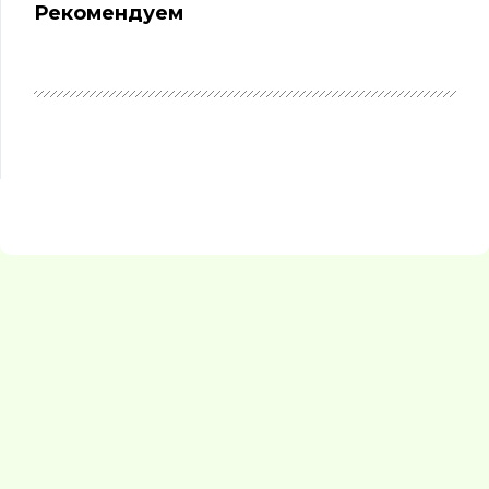
Рекомендуем