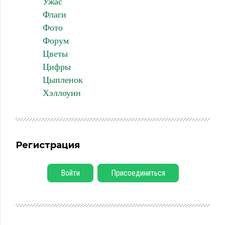
Ужас
Флаги
Фото
Форум
Цветы
Цифры
Цыпленок
Хэллоуин
Регистрация
Войти
Присоединиться