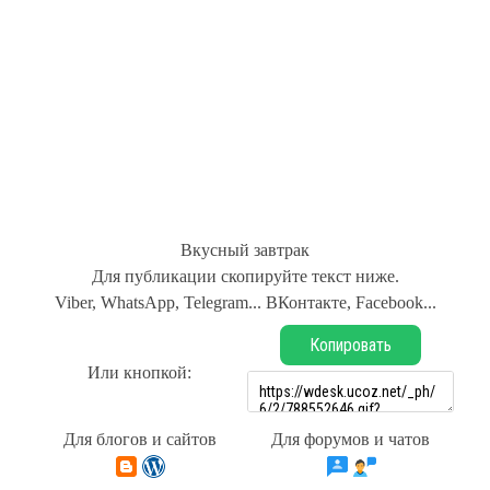
Вкусный завтрак
Для публикации скопируйте текст ниже.
Viber, WhatsApp, Telegram... ВКонтакте, Facebook...
Копировать
Или кнопкой:
Для блогов и сайтов
Для форумов и чатов