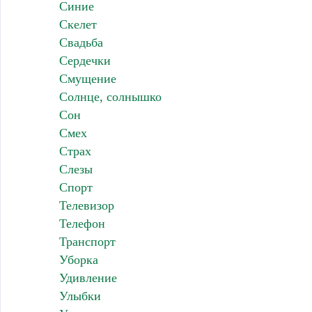
Синие
Скелет
Свадьба
Сердечки
Смущение
Солнце, солнышко
Сон
Смех
Страх
Слезы
Спорт
Телевизор
Телефон
Транспорт
Уборка
Удивление
Улыбки