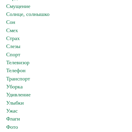
Смущение
Солнце, солнышко
Сон
Смех
Страх
Слезы
Спорт
Телевизор
Телефон
Транспорт
Уборка
Удивление
Улыбки
Ужас
Флаги
Фото