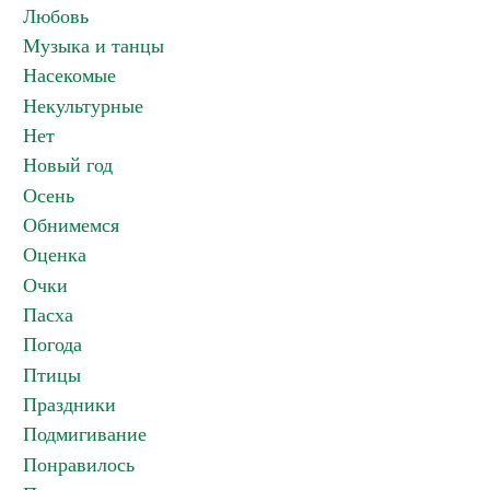
Любовь
Музыка и танцы
Насекомые
Некультурные
Нет
Новый год
Осень
Обнимемся
Оценка
Очки
Пасха
Погода
Птицы
Праздники
Подмигивание
Понравилось