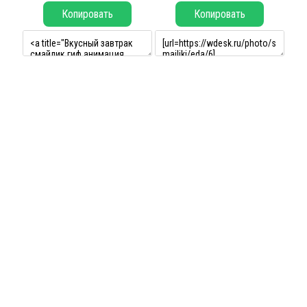
Копировать
Копировать