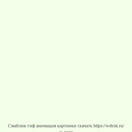
Смайлик гиф анимация картинки скачать https://wdesk.ru/