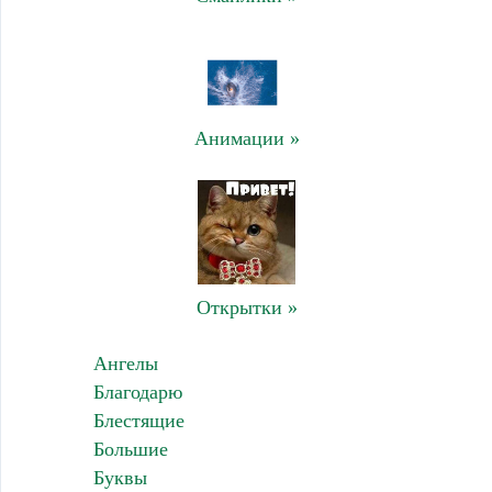
Анимации »
Открытки »
Ангелы
Благодарю
Блестящие
Большие
Буквы