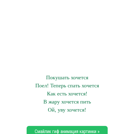
Покушать хочется
Поел! Теперь спать хочется
Как есть хочется!
В жару хочется пить
Ой, уву хочется!
Смайлик гиф анимация картинки »