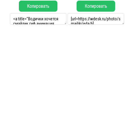
Копировать
Копировать