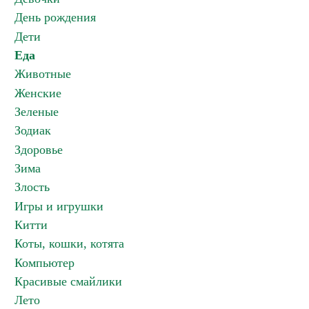
День рождения
Дети
Еда
Животные
Женские
Зеленые
Зодиак
Здоровье
Зима
Злость
Игры и игрушки
Китти
Коты, кошки, котята
Компьютер
Красивые смайлики
Лето