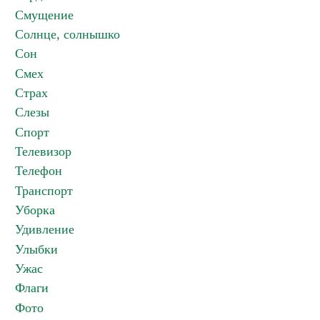
Смущение
Солнце, солнышко
Сон
Смех
Страх
Слезы
Спорт
Телевизор
Телефон
Транспорт
Уборка
Удивление
Улыбки
Ужас
Флаги
Фото