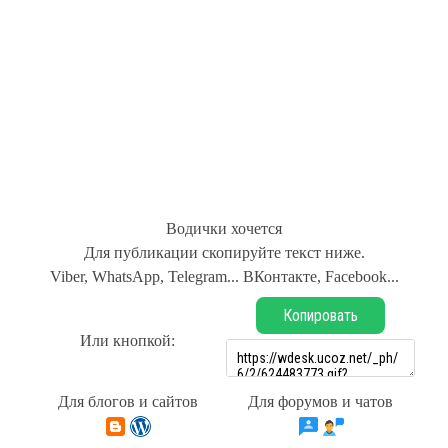
Водички хочется
Для публикации скопируйте текст ниже.
Viber, WhatsApp, Telegram... ВКонтакте, Facebook...
Копировать
Или кнопкой:
Для блогов и сайтов
Для форумов и чатов