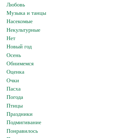
Любовь
Музыка и танцы
Насекомые
Некультурные
Нет
Новый год
Осень
Обнимемся
Оценка
Очки
Пасха
Погода
Птицы
Праздники
Подмигивание
Понравилось