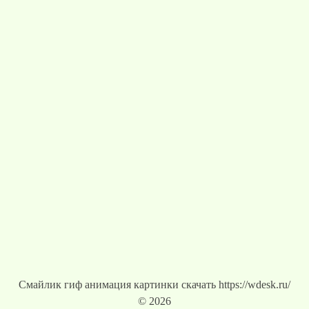
Смайлик гиф анимация картинки скачать https://wdesk.ru/
© 2026