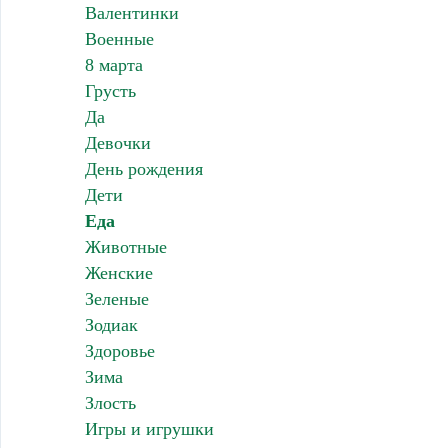
Валентинки
Военные
8 марта
Грусть
Да
Девочки
День рождения
Дети
Еда
Животные
Женские
Зеленые
Зодиак
Здоровье
Зима
Злость
Игры и игрушки