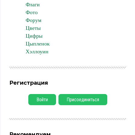
Флаги
Фото
Форум
Цветы
Цифры
Цыпленок
Хэллоуин
Регистрация
Войти
Присоединиться
Рекомендуем