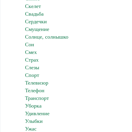
Скелет
Свадьба
Сердечки
Смущение
Солнце, солнышко
Сон
Смех
Страх
Слезы
Спорт
Телевизор
Телефон
Транспорт
Уборка
Удивление
Улыбки
Ужас