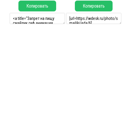
Копировать
Копировать