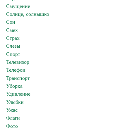
Смущение
Солнце, солнышко
Сон
Смех
Страх
Слезы
Спорт
Телевизор
Телефон
Транспорт
Уборка
Удивление
Улыбки
Ужас
Флаги
Фото