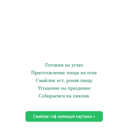
Готовим на углях
Приготовление пищи на огне
Смайлик ест, роняя пищу
Угощение на празднике
Собираемся на пикник
Смайлик гиф анимация картинки »