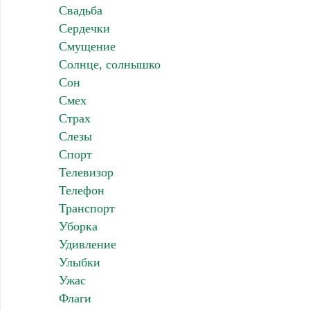
Свадьба
Сердечки
Смущение
Солнце, солнышко
Сон
Смех
Страх
Слезы
Спорт
Телевизор
Телефон
Транспорт
Уборка
Удивление
Улыбки
Ужас
Флаги