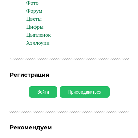
Фото
Форум
Цветы
Цифры
Цыпленок
Хэллоуин
Регистрация
Войти
Присоединиться
Рекомендуем