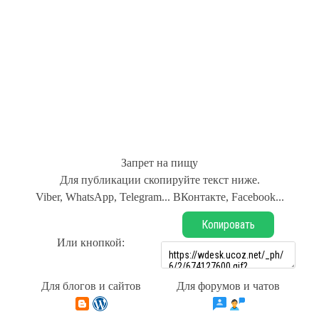
Запрет на пищу
Для публикации скопируйте текст ниже.
Viber, WhatsApp, Telegram... ВКонтакте, Facebook...
Копировать
Или кнопкой:
Для блогов и сайтов
Для форумов и чатов