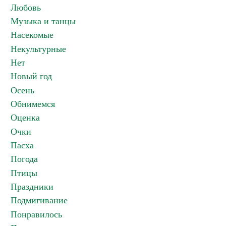
Любовь
Музыка и танцы
Насекомые
Некультурные
Нет
Новый год
Осень
Обнимемся
Оценка
Очки
Пасха
Погода
Птицы
Праздники
Подмигивание
Понравилось