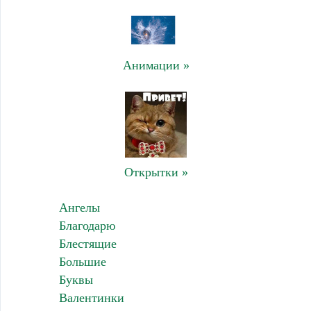
Анимации »
Открытки »
Ангелы
Благодарю
Блестящие
Большие
Буквы
Валентинки