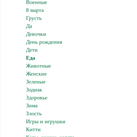
Военные
8 марта
Грусть
Да
Девочки
День рождения
Дети
Еда
Животные
Женские
Зеленые
Зодиак
Здоровье
Зима
Злость
Игры и игрушки
Китти