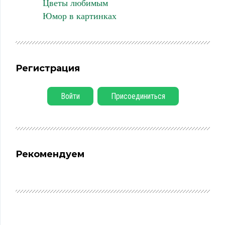
Цветы любимым
Юмор в картинках
Регистрация
Войти
Присоединиться
Рекомендуем