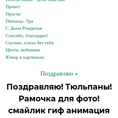
Привет
Прости
Пятница. Ура
С Днем Рожденья
Спасибо, благодарю!
Скучаю, плохо без тебя
Цветы любимым
Юмор в картинках
Поздравляю »
Поздравляю! Тюльпаны!
Рамочка для фото!
смайлик гиф анимация