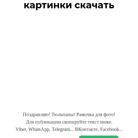
картинки скачать
Поздравляю! Тюльпаны! Рамочка для фото!
Для публикации скопируйте текст ниже.
Viber, WhatsApp, Telegram... ВКонтакте, Facebook...