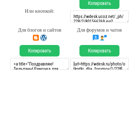
Копировать
Или кнопкой:
Для блогов и сайтов
Для форумов и чатов
Копировать
Копировать