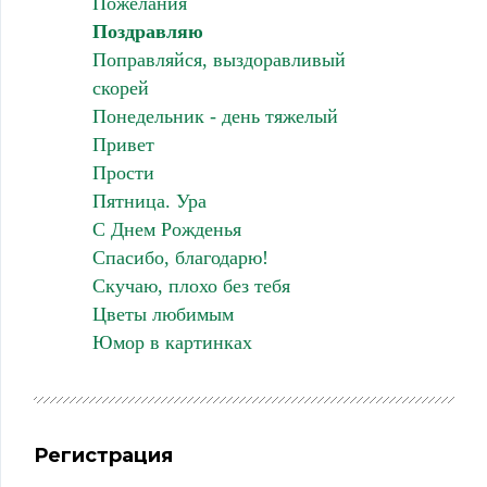
Пожелания
Поздравляю
Поправляйся, выздоравливый
скорей
Понедельник - день тяжелый
Привет
Прости
Пятница. Ура
С Днем Рожденья
Спасибо, благодарю!
Скучаю, плохо без тебя
Цветы любимым
Юмор в картинках
Регистрация