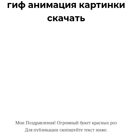
гиф анимация картинки
скачать
Мои Поздравления! Огромный букет красных роз
Для публикации скопируйте текст ниже.