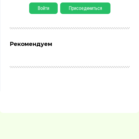
Войти
Присоединиться
Рекомендуем