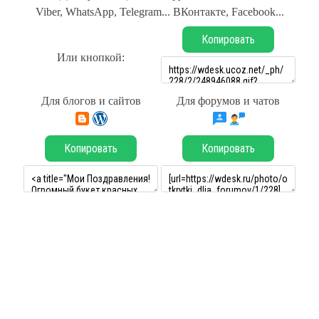
Viber, WhatsApp, Telegram... ВКонтакте, Facebook...
Копировать
Или кнопкой:
Для блогов и сайтов
Для форумов и чатов
Копировать
Копировать