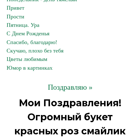
Привет
Прости
Пятница. Ура
С Днем Рожденья
Спасибо, благодарю!
Скучаю, плохо без тебя
Цветы любимым
Юмор в картинках
Поздравляю »
Мои Поздравления!
Огромный букет
красных роз смайлик