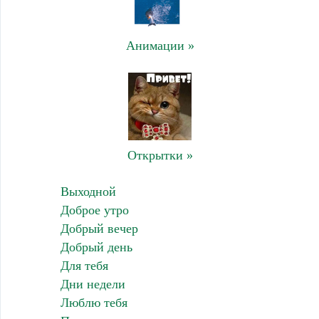
Анимации »
Открытки »
Выходной
Доброе утро
Добрый вечер
Добрый день
Для тебя
Дни недели
Люблю тебя