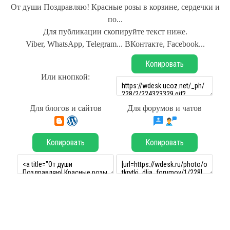
От души Поздравляю! Красные розы в корзине, сердечки и
по...
Для публикации скопируйте текст ниже.
Viber, WhatsApp, Telegram... ВКонтакте, Facebook...
Копировать
Или кнопкой:
Для блогов и сайтов
Для форумов и чатов
Копировать
Копировать