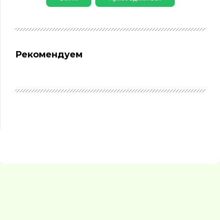
Рекомендуем