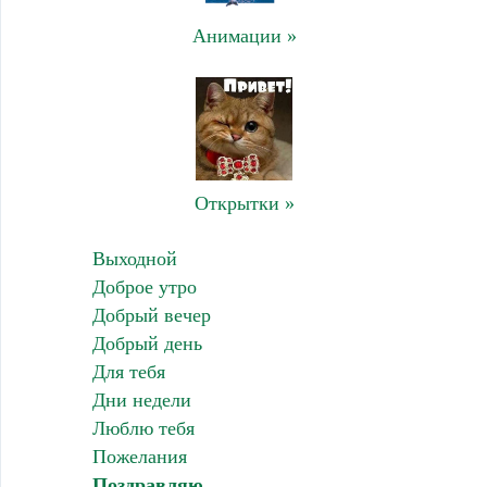
Анимации »
Открытки »
Выходной
Доброе утро
Добрый вечер
Добрый день
Для тебя
Дни недели
Люблю тебя
Пожелания
Поздравляю