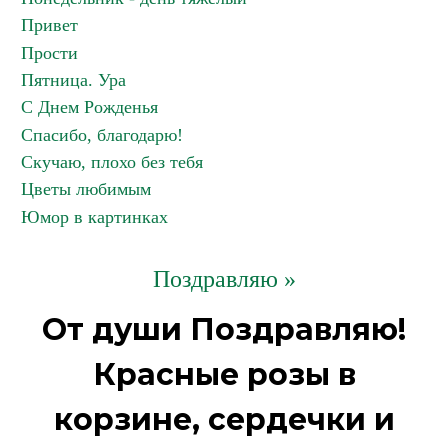
Привет
Прости
Пятница. Ура
С Днем Рожденья
Спасибо, благодарю!
Скучаю, плохо без тебя
Цветы любимым
Юмор в картинках
Поздравляю »
От души Поздравляю!
Красные розы в
корзине, сердечки и