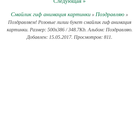
Следующая »
Смайлик гиф анимация картинки
Поздравляю
»
»
Поздравляем! Розовые лилии букет смайлик гиф анимация
картинки. Размер: 500x386 / 348.7Kb. Альбом: Поздравляю.
Добавлен: 15.05.2017. Просмотров: 811.