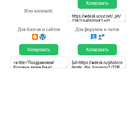
Копировать
Или кнопкой:
Для блогов и сайтов
Для форумов и чатов
Копировать
Копировать