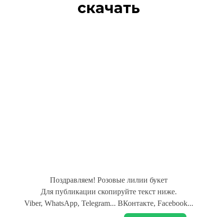
скачать
Поздравляем! Розовые лилии букет
Для публикации скопируйте текст ниже.
Viber, WhatsApp, Telegram... ВКонтакте, Facebook...