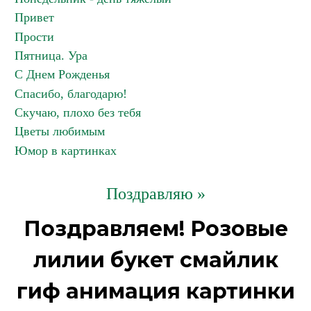
Привет
Прости
Пятница. Ура
С Днем Рожденья
Спасибо, благодарю!
Скучаю, плохо без тебя
Цветы любимым
Юмор в картинках
Поздравляю »
Поздравляем! Розовые
лилии букет смайлик
гиф анимация картинки