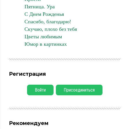
Пятница. Ура
С Днем Рожденья
Спасибо, благодарю!
Скучаю, плохо без тебя
Цветы любимым
Юмор в картинках
Регистрация
Войти
Присоединиться
Рекомендуем