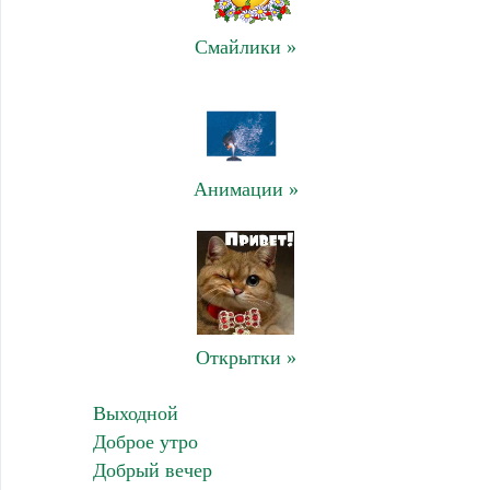
Смайлики »
Анимации »
Открытки »
Выходной
Доброе утро
Добрый вечер