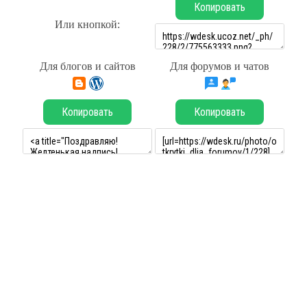
Копировать
Или кнопкой:
Для блогов и сайтов
Для форумов и чатов
Копировать
Копировать