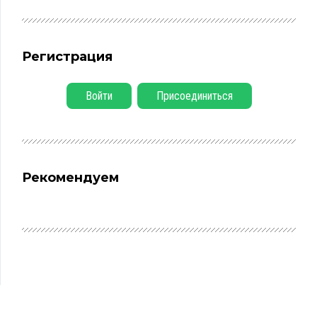
Регистрация
Войти
Присоединиться
Рекомендуем