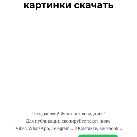
картинки скачать
Поздравляю! Желтенькая надпись!
Для публикации скопируйте текст ниже.
Viber, WhatsApp, Telegram... ВКонтакте, Facebook...