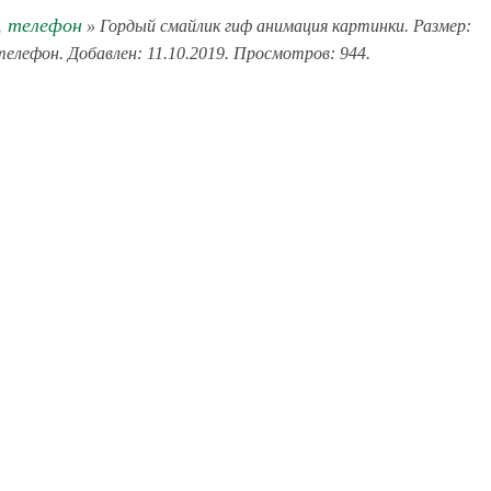
, телефон
» Гордый смайлик гиф анимация картинки. Размер:
 телефон. Добавлен: 11.10.2019. Просмотров: 944.