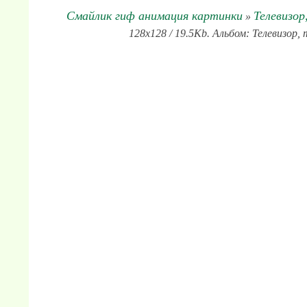
Смайлик гиф анимация картинки
Телевизор
»
128x128 / 19.5Kb. Альбом: Телевизор,