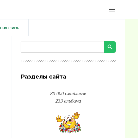
menu
ная связь
Разделы сайта
80 000 смайликов
233 альбома