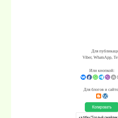
Для публикаци
Viber, WhatsApp, Te
Или кнопкой:
Для блогов и сайт
Копировать