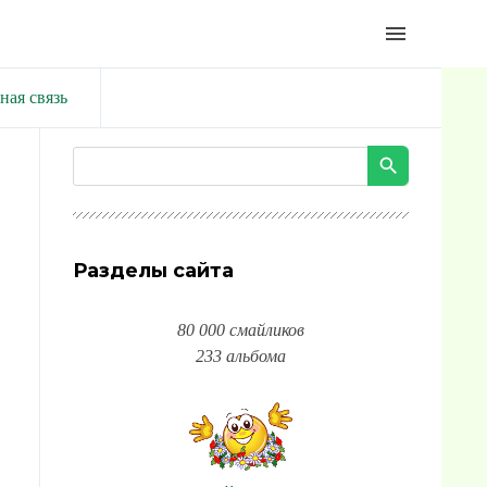
menu
ная связь
Разделы сайта
80 000 смайликов
233 альбома