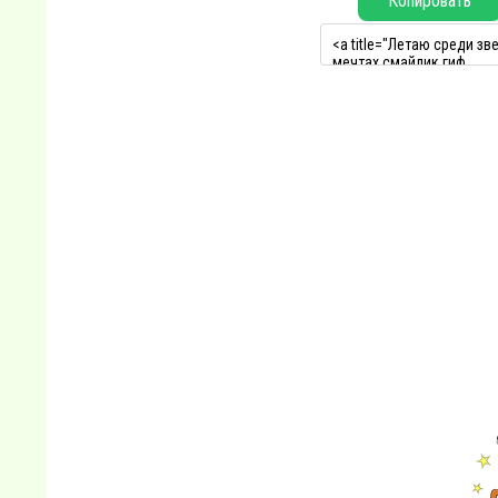
Копировать