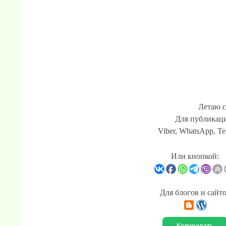
Летаю с
Для публикаци
Viber, WhatsApp, Te
Или кнопкой:
Для блогов и сайт