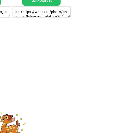
Копировать