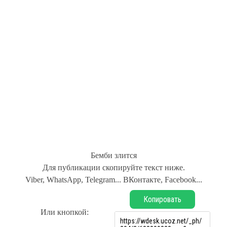
Бемби злится
Для публикации скопируйте текст ниже.
Viber, WhatsApp, Telegram... ВКонтакте, Facebook...
Копировать
Или кнопкой: