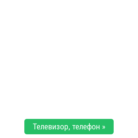
Телевизор, телефон »