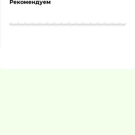
Рекомендуем