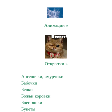
Анимации »
Открытки »
Ангелочки, амурчики
Бабочки
Белки
Божьи коровки
Блестяшки
Букеты