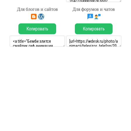
Для блогов и сайтов
Для форумов и чатов
Копировать
Копировать