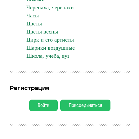
Черепаха, черепахи
Часы
Цветы
Цветы весны
Цирк и его артисты
Шарики воздушные
Школа, учеба, вуз
Регистрация
Войти
Присоединиться