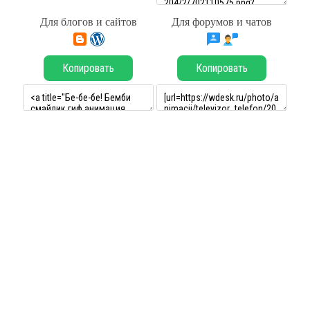
Для блогов и сайтов
Для форумов и чатов
Копировать
Копировать