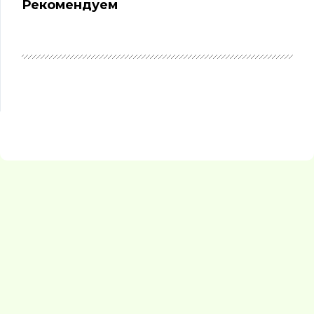
Рекомендуем