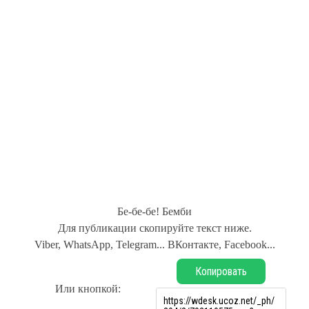
Бе-бе-бе! Бемби
Для публикации скопируйте текст ниже.
Viber, WhatsApp, Telegram... ВКонтакте, Facebook...
Копировать
Или кнопкой: