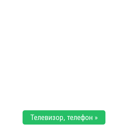
Телевизор, телефон »