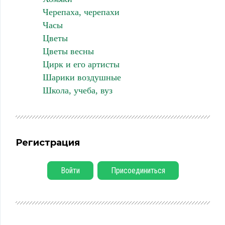
Черепаха, черепахи
Часы
Цветы
Цветы весны
Цирк и его артисты
Шарики воздушные
Школа, учеба, вуз
Регистрация
Войти
Присоединиться