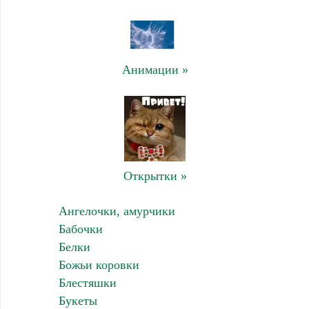
Анимации »
Открытки »
Ангелочки, амурчики
Бабочки
Белки
Божьи коровки
Блестяшки
Букеты