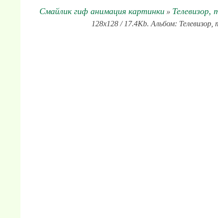
Смайлик гиф анимация картинки
Телевизор, 
»
128x128 / 17.4Kb. Альбом: Телевизор,