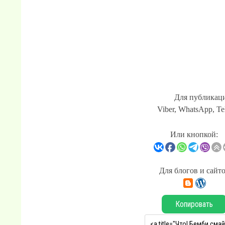
Для публикаци
Viber, WhatsApp, Te
Или кнопкой:
Для блогов и сайт
Копировать