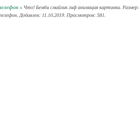
телефон
» Что! Бемби смайлик гиф анимация картинки. Размер:
 телефон. Добавлен: 11.10.2019. Просмотров: 581.