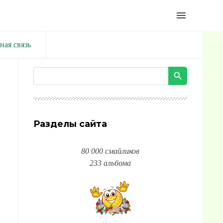
menu
ная связь
Разделы сайта
80 000 смайликов
233 альбома