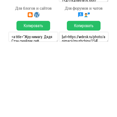
Для блогов и сайтов
Для форумов и чатов
Копировать
Копировать