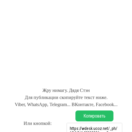
Жру нимагу. Дядя Стэн
Для публикации скопируйте текст ниже.
Viber, WhatsApp, Telegram... ВКонтакте, Facebook...
Копировать
Или кнопкой: