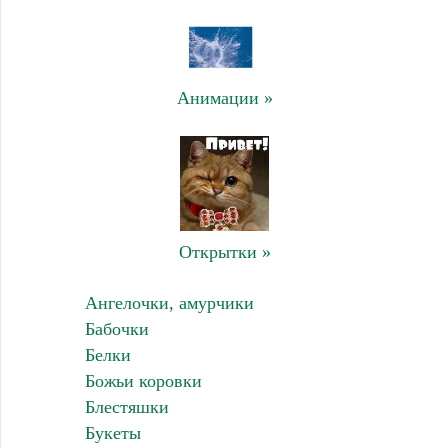
Анимации »
Открытки »
Ангелочки, амурчики
Бабочки
Белки
Божьи коровки
Блестяшки
Букеты