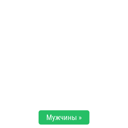
Мужчины »