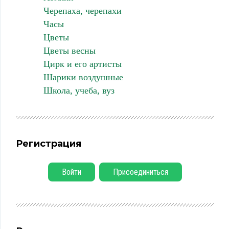
Черепаха, черепахи
Часы
Цветы
Цветы весны
Цирк и его артисты
Шарики воздушные
Школа, учеба, вуз
Регистрация
Войти
Присоединиться