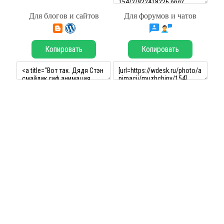
Для блогов и сайтов
Для форумов и чатов
Копировать
Копировать