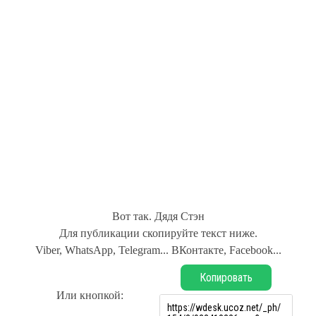
Вот так. Дядя Стэн
Для публикации скопируйте текст ниже.
Viber, WhatsApp, Telegram... ВКонтакте, Facebook...
Копировать
Или кнопкой: