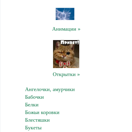
Анимации »
Открытки »
Ангелочки, амурчики
Бабочки
Белки
Божьи коровки
Блестяшки
Букеты