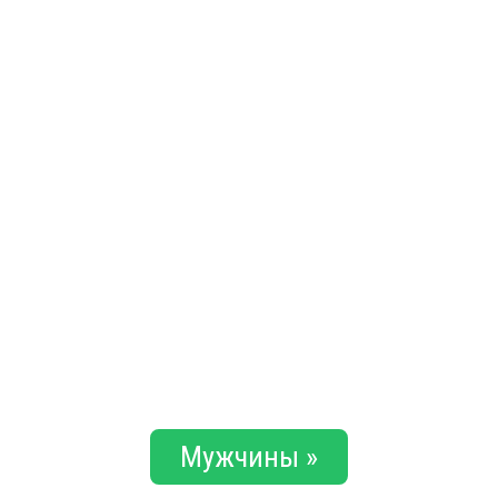
Мужчины »