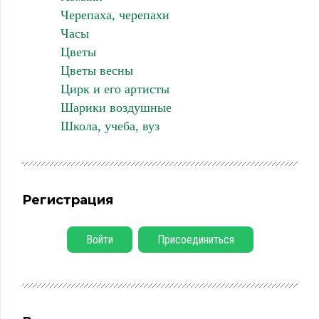
Черепаха, черепахи
Часы
Цветы
Цветы весны
Цирк и его артисты
Шарики воздушные
Школа, учеба, вуз
Регистрация
Войти
Присоединиться