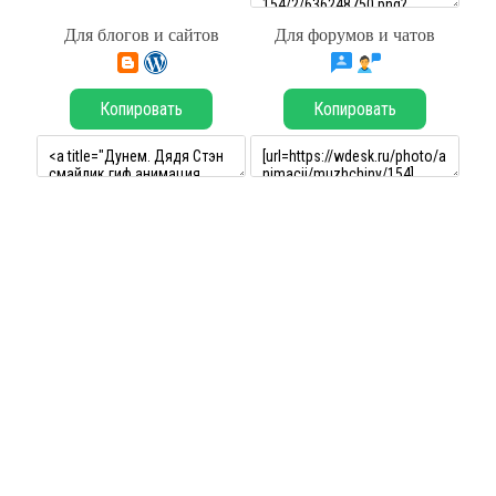
Для блогов и сайтов
Для форумов и чатов
Копировать
Копировать