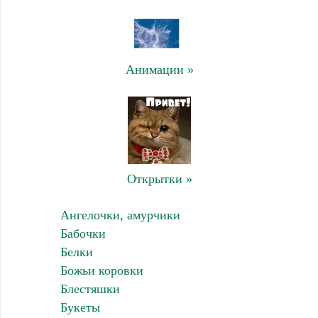
Анимации »
Открытки »
Ангелочки, амурчики
Бабочки
Белки
Божьи коровки
Блестяшки
Букеты