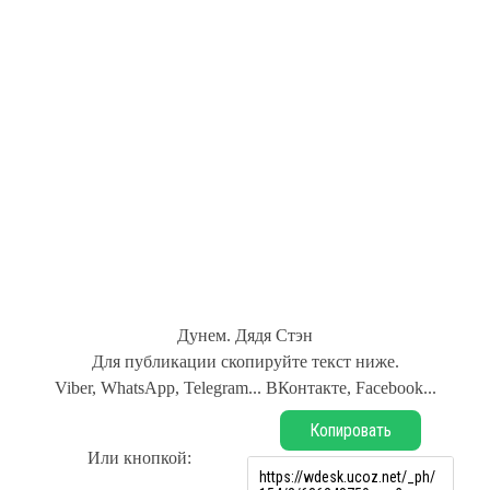
Дунем. Дядя Стэн
Для публикации скопируйте текст ниже.
Viber, WhatsApp, Telegram... ВКонтакте, Facebook...
Копировать
Или кнопкой: