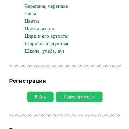
Черепаха, черепахи
Часы
Цветы
Цветы весны
Цирк и его артисты
Шарики воздушные
Школа, учеба, вуз
Регистрация
Войти
Присоединиться