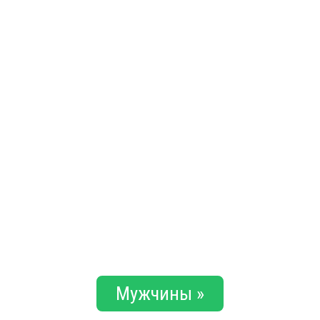
Мужчины »