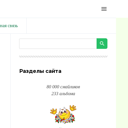
menu
ная связь
Разделы сайта
80 000 смайликов
233 альбома