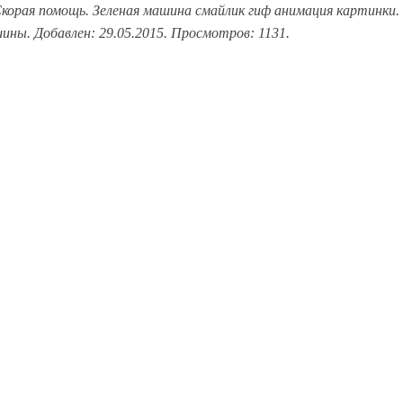
корая помощь. Зеленая машина смайлик гиф анимация картинки.
шины. Добавлен: 29.05.2015. Просмотров: 1131.