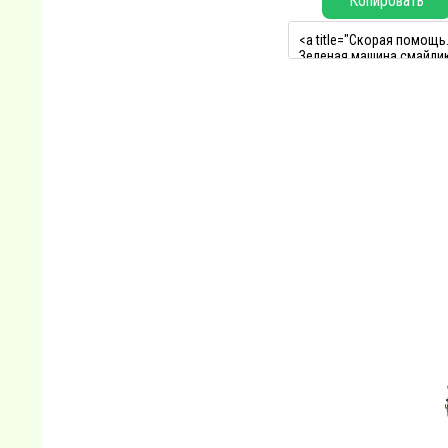
Копировать