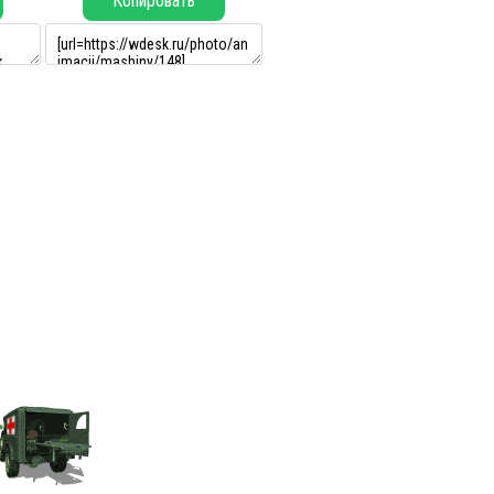
Копировать