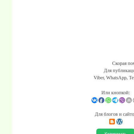
Скорая по
Для публикаци
Viber, WhatsApp, Te
Или кнопкой:
Для блогов и сайт