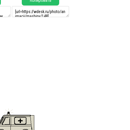
Копировать