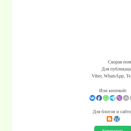
Скорая пом
Для публикаци
Viber, WhatsApp, Te
Или кнопкой:
Для блогов и сайт