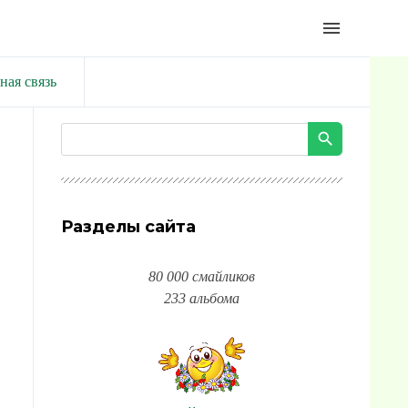
menu
ная связь
Разделы сайта
80 000 смайликов
233 альбома