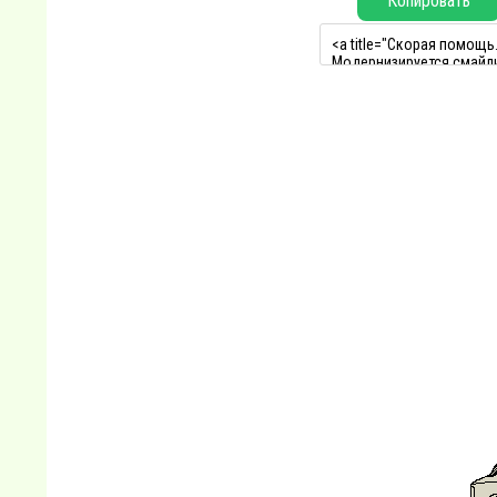
Копировать