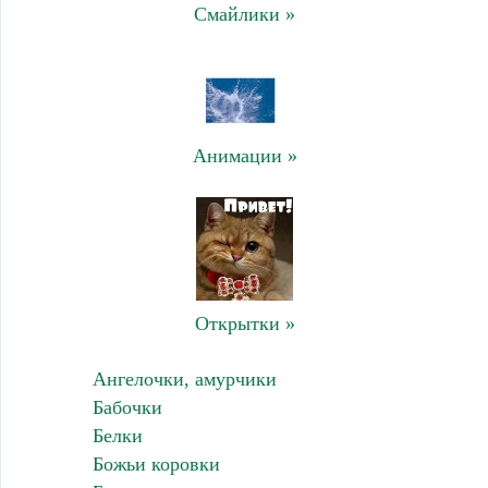
Смайлики »
Анимации »
Открытки »
Ангелочки, амурчики
Бабочки
Белки
Божьи коровки