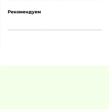
Рекомендуем