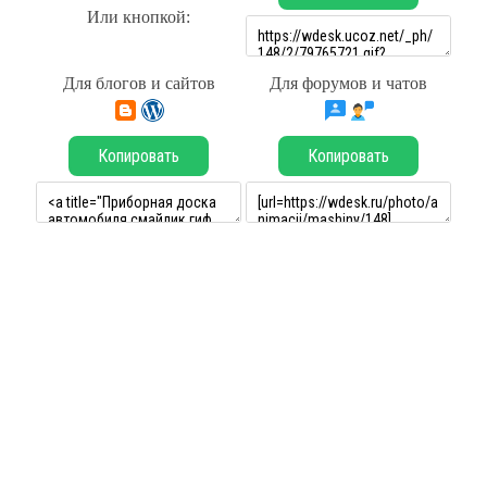
Или кнопкой:
Для блогов и сайтов
Для форумов и чатов
Копировать
Копировать