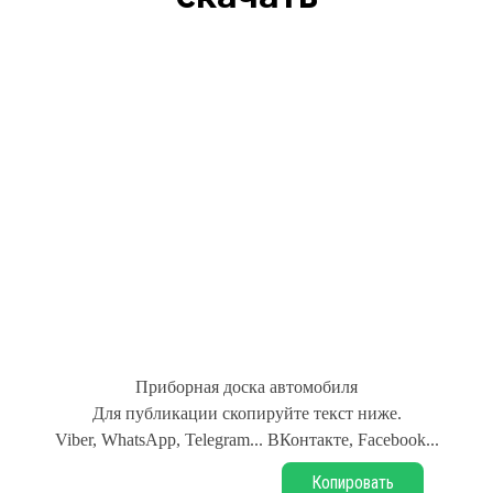
Приборная доска автомобиля
Для публикации скопируйте текст ниже.
Viber, WhatsApp, Telegram... ВКонтакте, Facebook...
Копировать