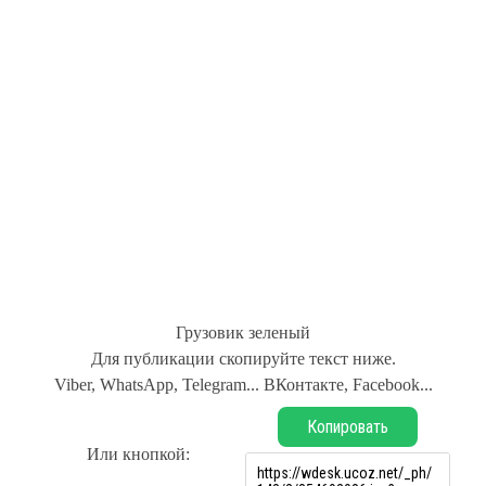
Грузовик зеленый
Для публикации скопируйте текст ниже.
Viber, WhatsApp, Telegram... ВКонтакте, Facebook...
Копировать
Или кнопкой: