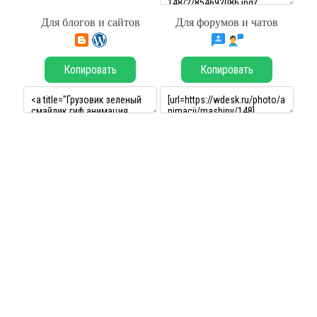
Для блогов и сайтов
Для форумов и чатов
Копировать
Копировать