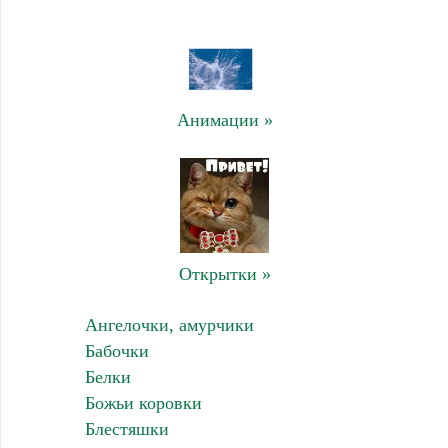
Анимации »
Открытки »
Ангелочки, амурчики
Бабочки
Белки
Божьи коровки
Блестяшки