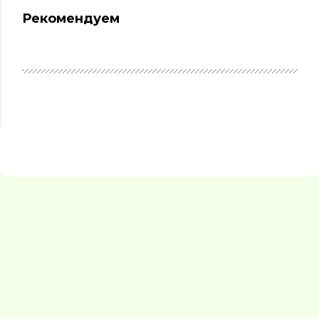
Рекомендуем