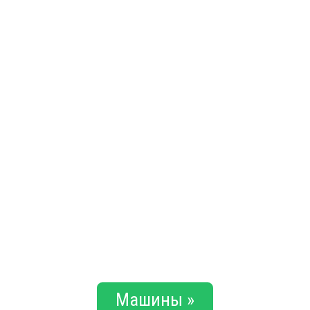
Машины »