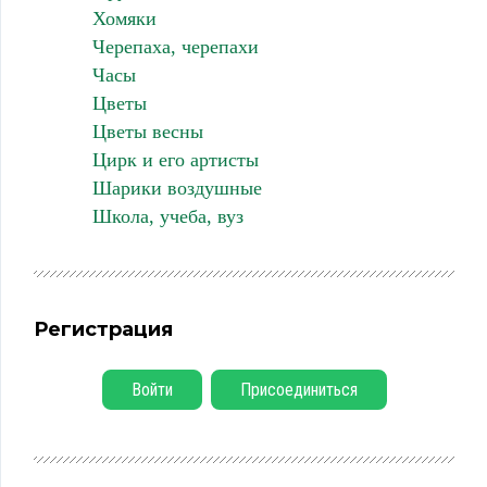
Хомяки
Черепаха, черепахи
Часы
Цветы
Цветы весны
Цирк и его артисты
Шарики воздушные
Школа, учеба, вуз
Регистрация
Войти
Присоединиться