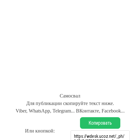
Самосвал
Для публикации скопируйте текст ниже.
Viber, WhatsApp, Telegram... ВКонтакте, Facebook...
Копировать
Или кнопкой: