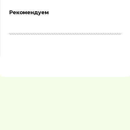
Рекомендуем