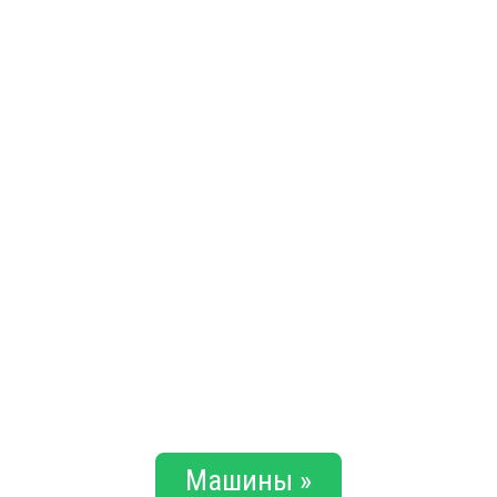
Машины »