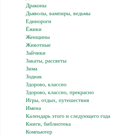
Драконы
Дьяволы, вампиры, ведьмы
Единороги
Ёжики
Женщины
Животные
Зайчики
Закаты, рассветы
Зима
Зодиак
Здорово, классно
Здорово, классно, прекрасно
Игры, отдых, путешествия
Имена
Календарь этого и следующего года
Книги, библиотека
Компьютер