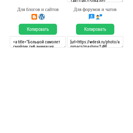
Для блогов и сайтов
Для форумов и чатов
Копировать
Копировать