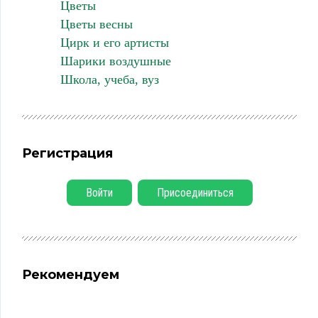
Цветы
Цветы весны
Цирк и его артисты
Шарики воздушные
Школа, учеба, вуз
Регистрация
Войти
Присоединиться
Рекомендуем