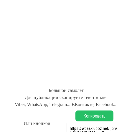
Большой самолет
Для публикации скопируйте текст ниже.
Viber, WhatsApp, Telegram... ВКонтакте, Facebook...
Копировать
Или кнопкой: