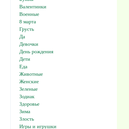
Валентинки
Военные
8 марта
Грусть
Да
Девочки
День рождения
Дети
Еда
Животные
Женские
Зеленые
Зодиак
Здоровье
Зима
Злость
Игры и игрушки