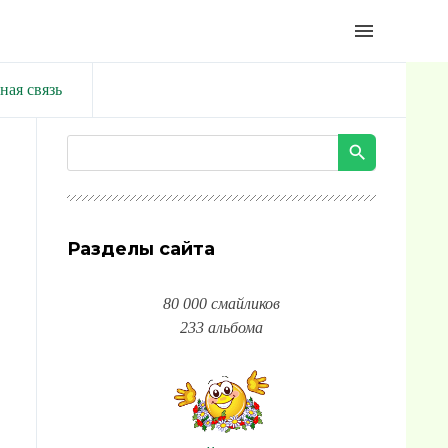
menu
ная связь
Разделы сайта
80 000 смайликов
233 альбома