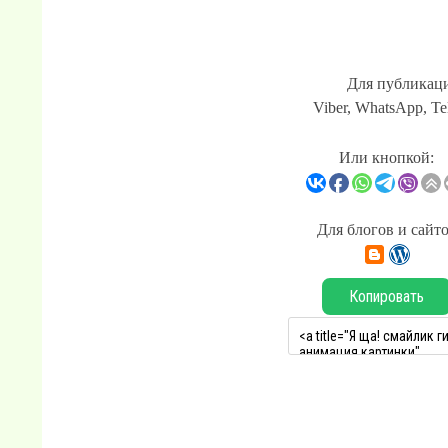
Для публикаци
Viber, WhatsApp, Te
Или кнопкой:
Для блогов и сайт
Копировать