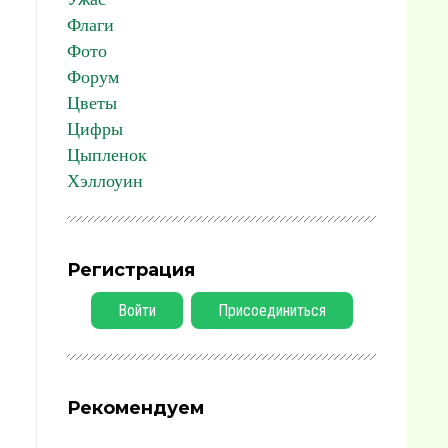
Флаги
Фото
Форум
Цветы
Цифры
Цыпленок
Хэллоуин
Регистрация
Войти
Присоединиться
Рекомендуем