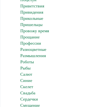
Приветствия
Привидения
Прикольные
Пришельцы
Провожу время
Прощание
Профессии
Разноцветные
Размышления
Роботы
Рыбы
Салют
Синие
Скелет
Свадьба
Сердечки
Смущение