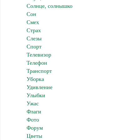
Солнце, солнышко
Сон
Смех
Страх
Слезы
Спорт
Телевизор
Телефон
Транспорт
Уборка
Удивление
Улыбки
Ужас
Флаги
Фото
Форум
Цветы