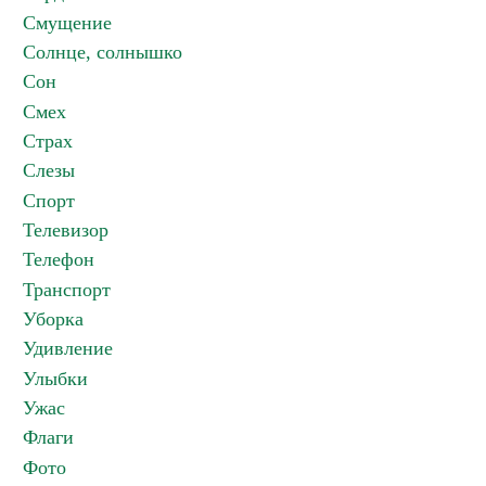
Смущение
Солнце, солнышко
Сон
Смех
Страх
Слезы
Спорт
Телевизор
Телефон
Транспорт
Уборка
Удивление
Улыбки
Ужас
Флаги
Фото