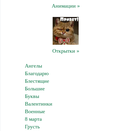
Анимации »
Открытки »
Ангелы
Благодарю
Блестящие
Большие
Буквы
Валентинки
Военные
8 марта
Грусть