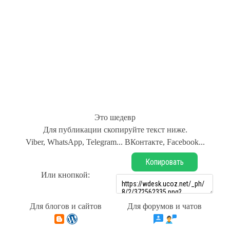
Это шедевр
Для публикации скопируйте текст ниже.
Viber, WhatsApp, Telegram... ВКонтакте, Facebook...
Копировать
Или кнопкой:
Для блогов и сайтов
Для форумов и чатов