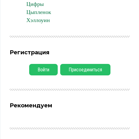
Цифры
Цыпленок
Хэллоуин
Регистрация
Войти
Присоединиться
Рекомендуем