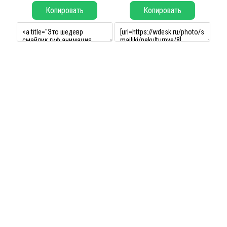
Копировать
Копировать