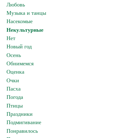
Любовь
Музыка и танцы
Насекомые
Некультурные
Нет
Новый год
Осень
Обнимемся
Оценка
Очки
Пасха
Погода
Птицы
Праздники
Подмигивание
Понравилось