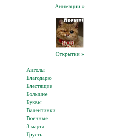
Анимации »
Открытки »
Ангелы
Благодарю
Блестящие
Большие
Буквы
Валентинки
Военные
8 марта
Грусть