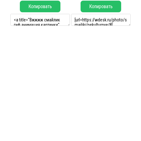
Копировать
Копировать