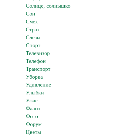
Солнце, солнышко
Сон
Смех
Страх
Слезы
Спорт
Телевизор
Телефон
Транспорт
Уборка
Удивление
Улыбки
Ужас
Флаги
Фото
Форум
Цветы