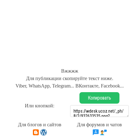
Вжжжж
Для публикации скопируйте текст ниже.
Viber, WhatsApp, Telegram... ВКонтакте, Facebook...
Копировать
Или кнопкой:
Для блогов и сайтов
Для форумов и чатов