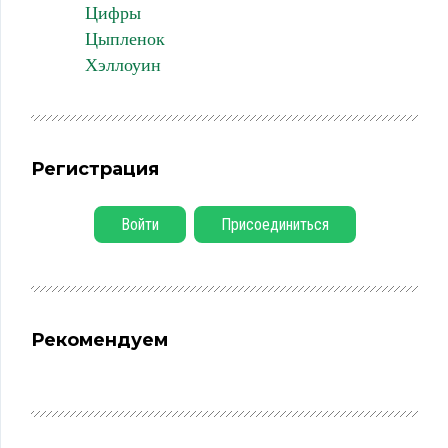
Цифры
Цыпленок
Хэллоуин
Регистрация
Войти
Присоединиться
Рекомендуем