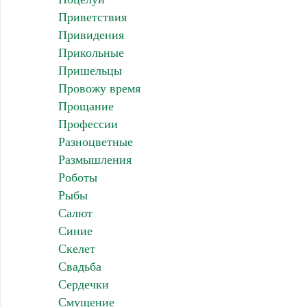
Приветствия
Привидения
Прикольные
Пришельцы
Провожу время
Прощание
Профессии
Разноцветные
Размышления
Роботы
Рыбы
Салют
Синие
Скелет
Свадьба
Сердечки
Смущение