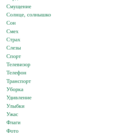
Смущение
Солнце, солнышко
Сон
Смех
Страх
Слезы
Спорт
Телевизор
Телефон
Транспорт
Уборка
Удивление
Улыбки
Ужас
Флаги
Фото