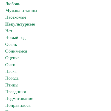
Любовь
Музыка и танцы
Насекомые
Некультурные
Нет
Новый год
Осень
Обнимемся
Оценка
Очки
Пасха
Погода
Птицы
Праздники
Подмигивание
Понравилось