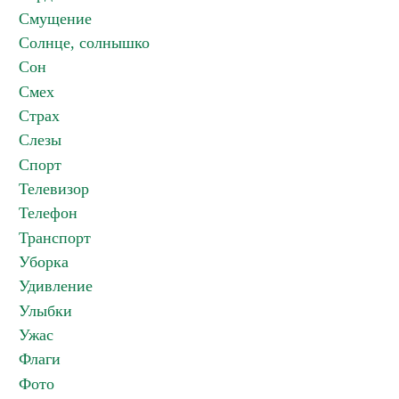
Смущение
Солнце, солнышко
Сон
Смех
Страх
Слезы
Спорт
Телевизор
Телефон
Транспорт
Уборка
Удивление
Улыбки
Ужас
Флаги
Фото