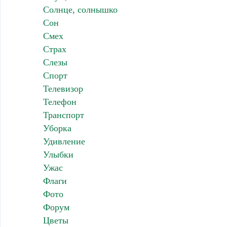
Солнце, солнышко
Сон
Смех
Страх
Слезы
Спорт
Телевизор
Телефон
Транспорт
Уборка
Удивление
Улыбки
Ужас
Флаги
Фото
Форум
Цветы