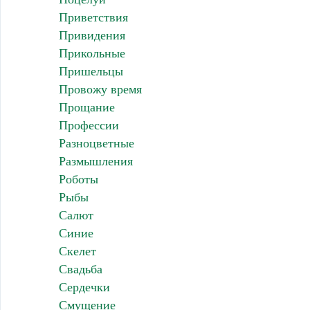
Приветствия
Привидения
Прикольные
Пришельцы
Провожу время
Прощание
Профессии
Разноцветные
Размышления
Роботы
Рыбы
Салют
Синие
Скелет
Свадьба
Сердечки
Смущение