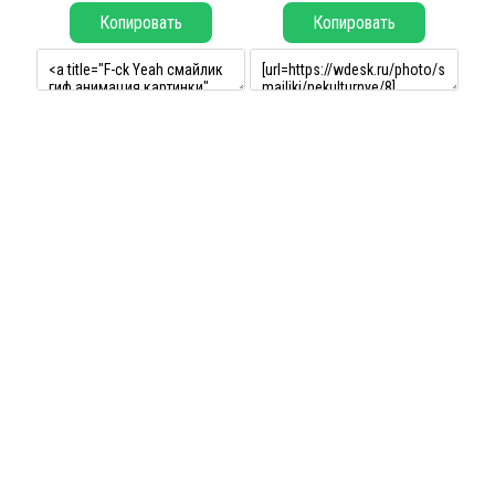
Копировать
Копировать