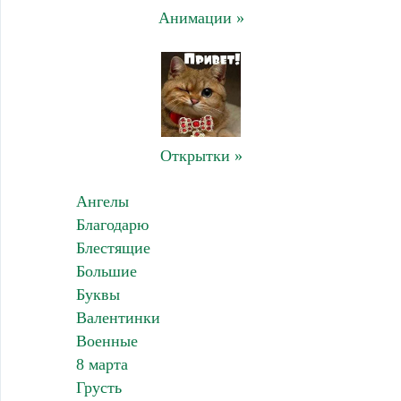
Анимации »
Открытки »
Ангелы
Благодарю
Блестящие
Большие
Буквы
Валентинки
Военные
8 марта
Грусть