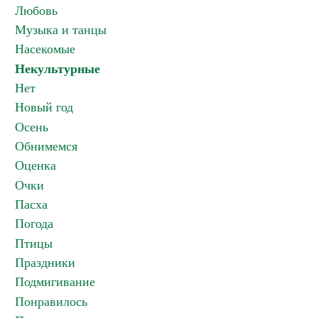
Любовь
Музыка и танцы
Насекомые
Некультурные
Нет
Новый год
Осень
Обнимемся
Оценка
Очки
Пасха
Погода
Птицы
Праздники
Подмигивание
Понравилось