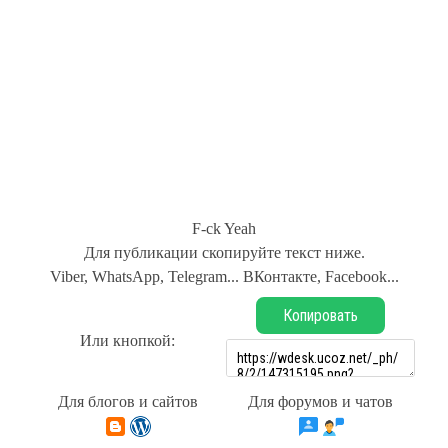
F-ck Yeah
Для публикации скопируйте текст ниже.
Viber, WhatsApp, Telegram... ВКонтакте, Facebook...
Копировать
Или кнопкой:
Для блогов и сайтов
Для форумов и чатов