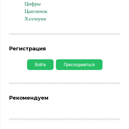
Цифры
Цыпленок
Хэллоуин
Регистрация
Войти
Присоединиться
Рекомендуем