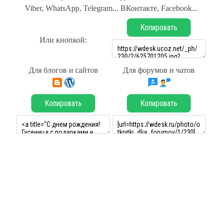
Viber, WhatsApp, Telegram... ВКонтакте, Facebook...
Копировать
Или кнопкой:
Для блогов и сайтов
Для форумов и чатов
Копировать
Копировать