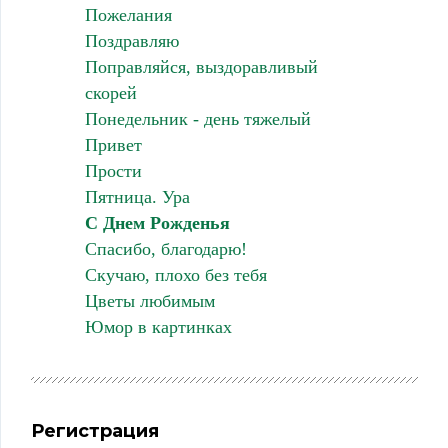
Пожелания
Поздравляю
Поправляйся, выздоравливый
скорей
Понедельник - день тяжелый
Привет
Прости
Пятница. Ура
С Днем Рожденья
Спасибо, благодарю!
Скучаю, плохо без тебя
Цветы любимым
Юмор в картинках
Регистрация