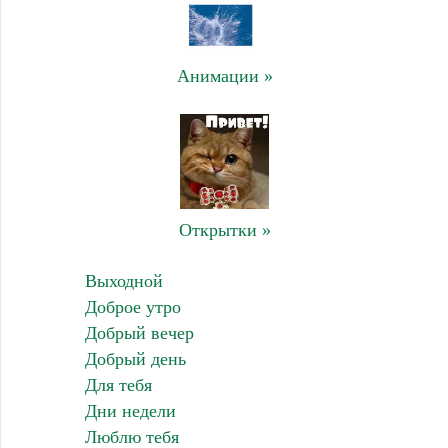
Анимации »
Открытки »
Выходной
Доброе утро
Добрый вечер
Добрый день
Для тебя
Дни недели
Люблю тебя