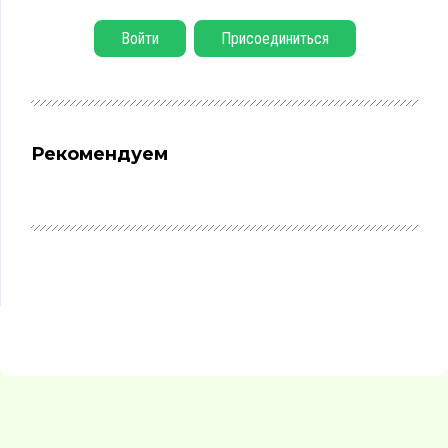
Войти
Присоединиться
Рекомендуем