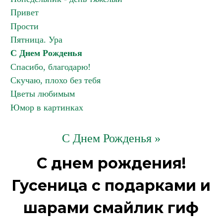
Привет
Прости
Пятница. Ура
С Днем Рожденья
Спасибо, благодарю!
Скучаю, плохо без тебя
Цветы любимым
Юмор в картинках
С Днем Рожденья »
С днем рождения!
Гусеница с подарками и
шарами смайлик гиф