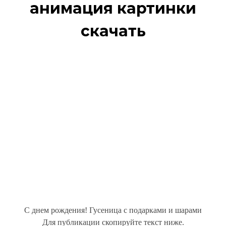
анимация картинки
скачать
С днем рождения! Гусеница с подарками и шарами
Для публикации скопируйте текст ниже.