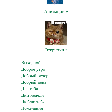
Анимации »
Открытки »
Выходной
Доброе утро
Добрый вечер
Добрый день
Для тебя
Дни недели
Люблю тебя
Пожелания