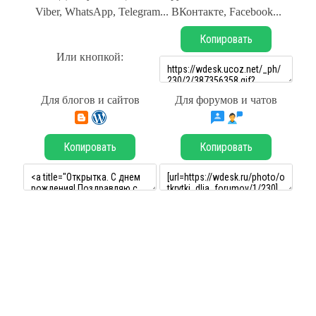
Viber, WhatsApp, Telegram... ВКонтакте, Facebook...
Копировать
Или кнопкой:
Для блогов и сайтов
Для форумов и чатов
Копировать
Копировать