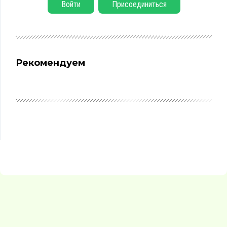
Войти
Присоединиться
Рекомендуем