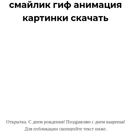
смайлик гиф анимация
картинки скачать
Открытка. С днем рождения! Поздравляю с днем вааренья!
Для публикации скопируйте текст ниже.