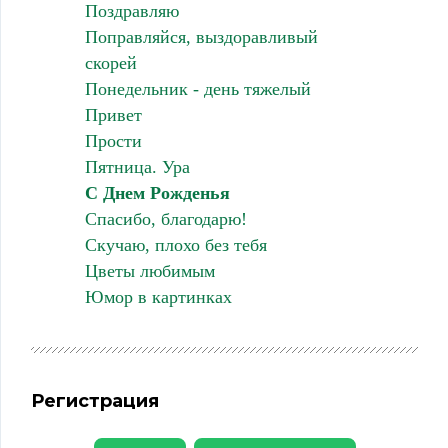
Поздравляю
Поправляйся, выздоравливый
скорей
Понедельник - день тяжелый
Привет
Прости
Пятница. Ура
С Днем Рожденья
Спасибо, благодарю!
Скучаю, плохо без тебя
Цветы любимым
Юмор в картинках
Регистрация