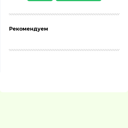
Рекомендуем