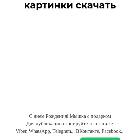
картинки скачать
С днем Рождения! Мышка с подарком
Для публикации скопируйте текст ниже.
Viber, WhatsApp, Telegram... ВКонтакте, Facebook...