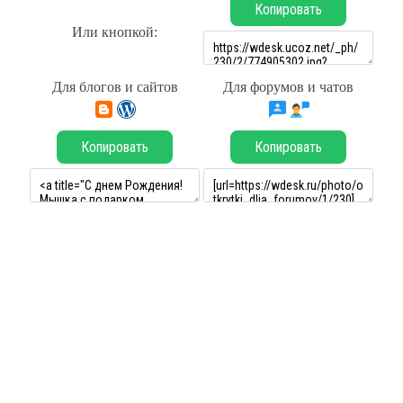
Копировать
Или кнопкой:
Для блогов и сайтов
Для форумов и чатов
Копировать
Копировать