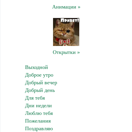
Анимации »
Открытки »
Выходной
Доброе утро
Добрый вечер
Добрый день
Для тебя
Дни недели
Люблю тебя
Пожелания
Поздравляю