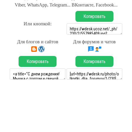
Viber, WhatsApp, Telegram... ВКонтакте, Facebook...
Копировать
Или кнопкой:
Для блогов и сайтов
Для форумов и чатов
Копировать
Копировать