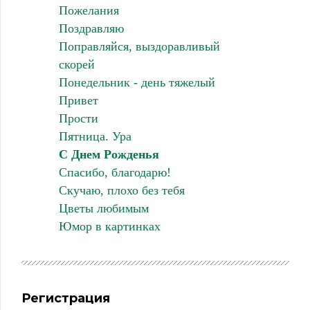
Пожелания
Поздравляю
Поправляйся, выздоравливый
скорей
Понедельник - день тяжелый
Привет
Прости
Пятница. Ура
С Днем Рожденья
Спасибо, благодарю!
Скучаю, плохо без тебя
Цветы любимым
Юмор в картинках
Регистрация