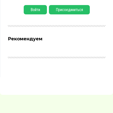
Войти
Присоединиться
Рекомендуем