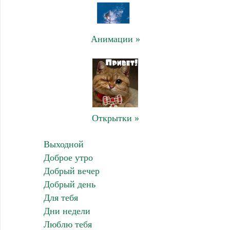
Анимации »
Открытки »
Выходной
Доброе утро
Добрый вечер
Добрый день
Для тебя
Дни недели
Люблю тебя