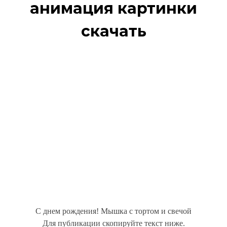
анимация картинки
скачать
С днем рождения! Мышка с тортом и свечой
Для публикации скопируйте текст ниже.