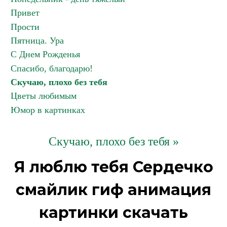
Привет
Прости
Пятница. Ура
С Днем Рожденья
Спасибо, благодарю!
Скучаю, плохо без тебя
Цветы любимым
Юмор в картинках
Скучаю, плохо без тебя »
Я люблю тебя Сердечко
смайлик гиф анимация
картинки скачать