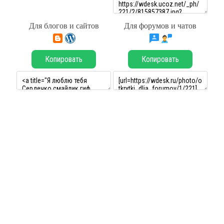
Для блогов и сайтов
Для форумов и чатов
Копировать
Копировать