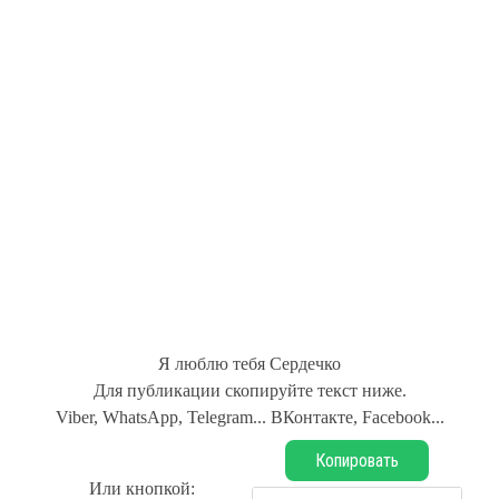
Я люблю тебя Сердечко
Для публикации скопируйте текст ниже.
Viber, WhatsApp, Telegram... ВКонтакте, Facebook...
Копировать
Или кнопкой: