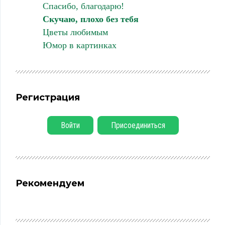
Спасибо, благодарю!
Скучаю, плохо без тебя
Цветы любимым
Юмор в картинках
Регистрация
Войти
Присоединиться
Рекомендуем