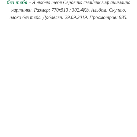
без тебя
» Я люблю тебя Сердечко смайлик гиф анимация
картинки. Размер: 770x513 / 302.4Kb. Альбом: Скучаю,
плохо без тебя. Добавлен: 29.09.2019. Просмотров: 985.