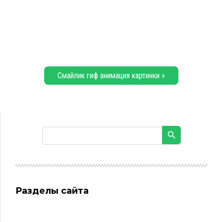
Смайлик гиф анимация картинки »
Разделы сайта