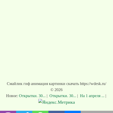
Смайлик гиф анимация картинки скачать https://wdesk.ru/
© 2026
Новое:
Открытки. 30...
|
Открытки. 30...
|
На 1 апреля ...
|