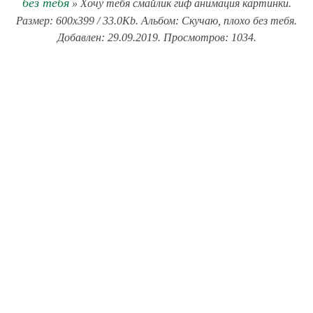
без тебя
» Хочу тебя смайлик гиф анимация картинки.
Размер: 600x399 / 33.0Kb. Альбом: Скучаю, плохо без тебя.
Добавлен: 29.09.2019. Просмотров: 1034.