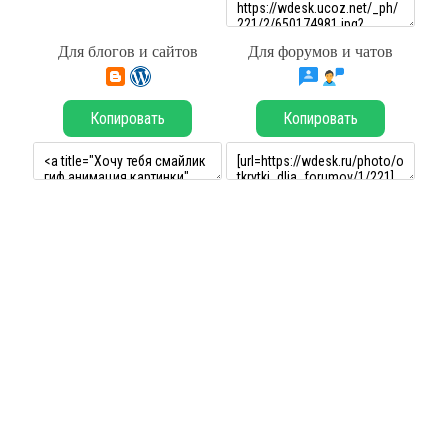
Для блогов и сайтов
Для форумов и чатов
Копировать
Копировать