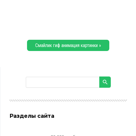
Смайлик гиф анимация картинки »
Разделы сайта