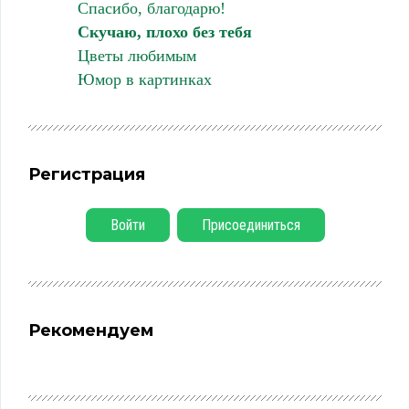
Спасибо, благодарю!
Скучаю, плохо без тебя
Цветы любимым
Юмор в картинках
Регистрация
Войти
Присоединиться
Рекомендуем