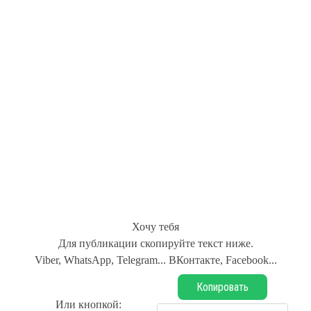
Хочу тебя
Для публикации скопируйте текст ниже.
Viber, WhatsApp, Telegram... ВКонтакте, Facebook...
Копировать
Или кнопкой: