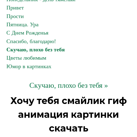
Привет
Прости
Пятница. Ура
С Днем Рожденья
Спасибо, благодарю!
Скучаю, плохо без тебя
Цветы любимым
Юмор в картинках
Скучаю, плохо без тебя »
Хочу тебя смайлик гиф
анимация картинки
скачать