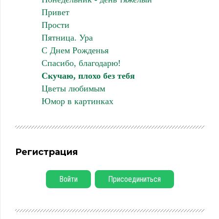
Привет
Прости
Пятница. Ура
С Днем Рожденья
Спасибо, благодарю!
Скучаю, плохо без тебя
Цветы любимым
Юмор в картинках
Регистрация
Войти
Присоединиться