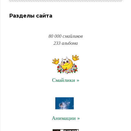
Разделы сайта
80 000 смайликов
233 альбома
Смайлики »
Анимации »