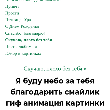
Привет
Прости
Пятница. Ура
С Днем Рожденья
Спасибо, благодарю!
Скучаю, плохо без тебя
Цветы любимым
Юмор в картинках
Скучаю, плохо без тебя »
Я буду небо за тебя
благодарить смайлик
гиф анимация картинки