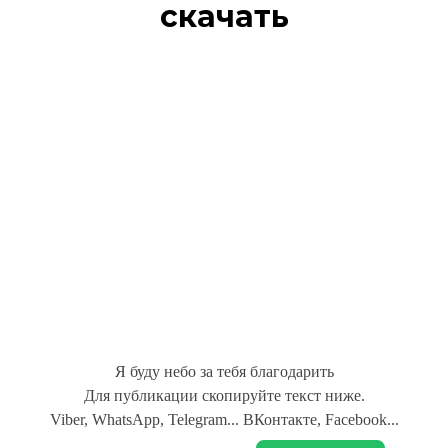
скачать
Я буду небо за тебя благодарить
Для публикации скопируйте текст ниже.
Viber, WhatsApp, Telegram... ВКонтакте, Facebook...