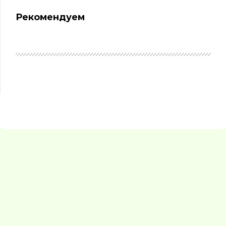
Рекомендуем