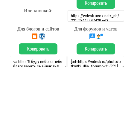
Копировать
Или кнопкой:
Для блогов и сайтов
Для форумов и чатов
Копировать
Копировать