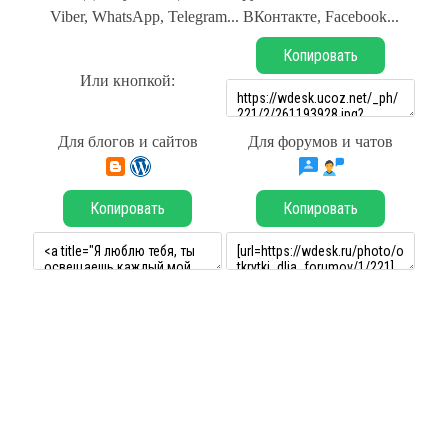
Viber, WhatsApp, Telegram... ВКонтакте, Facebook...
Копировать
Или кнопкой:
Для блогов и сайтов
Для форумов и чатов
Копировать
Копировать