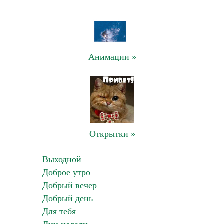
Анимации »
Открытки »
Выходной
Доброе утро
Добрый вечер
Добрый день
Для тебя