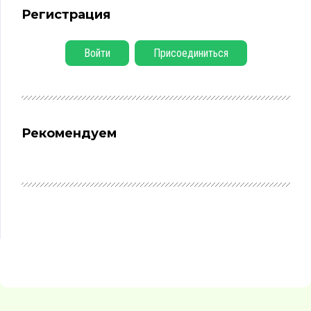
Регистрация
Войти
Присоединиться
Рекомендуем