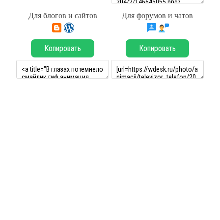
Для блогов и сайтов
Для форумов и чатов
Копировать
Копировать