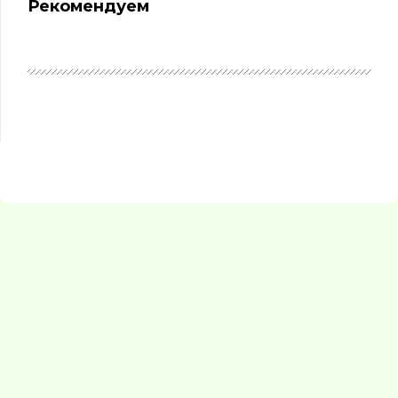
Рекомендуем