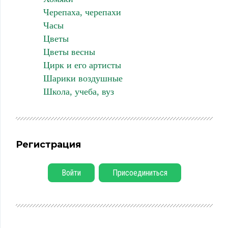
Черепаха, черепахи
Часы
Цветы
Цветы весны
Цирк и его артисты
Шарики воздушные
Школа, учеба, вуз
Регистрация
Войти
Присоединиться