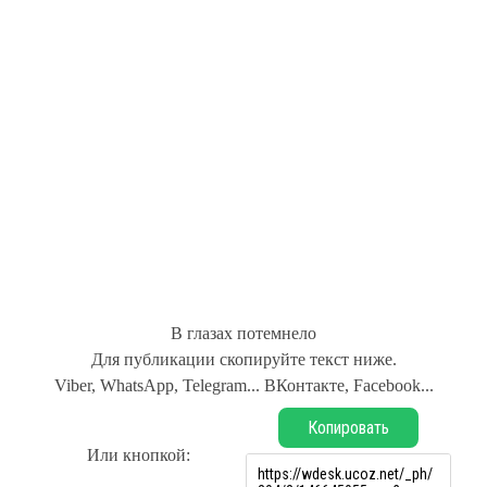
В глазах потемнело
Для публикации скопируйте текст ниже.
Viber, WhatsApp, Telegram... ВКонтакте, Facebook...
Копировать
Или кнопкой: