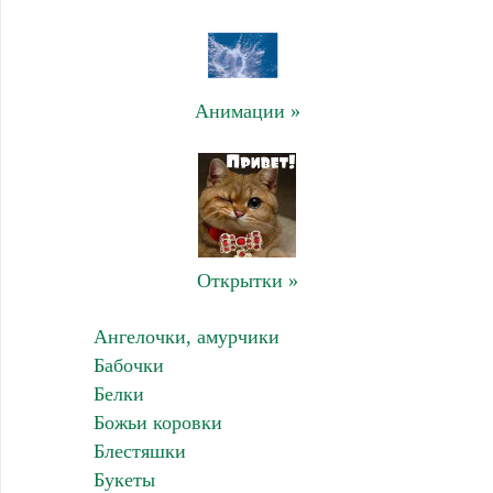
Анимации »
Открытки »
Ангелочки, амурчики
Бабочки
Белки
Божьи коровки
Блестяшки
Букеты