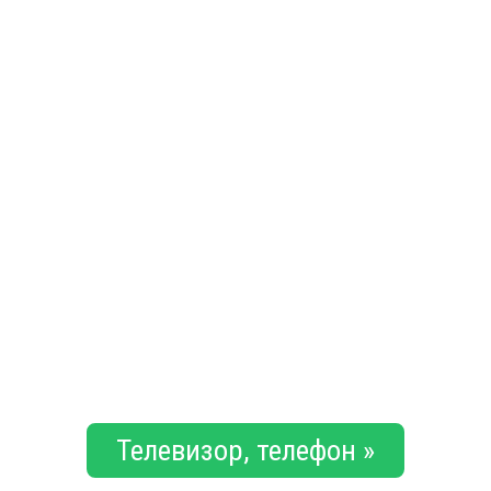
Телевизор, телефон »