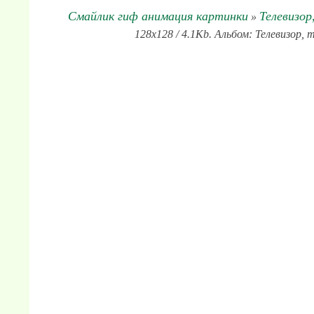
Смайлик гиф анимация картинки
Телевизор
»
128x128 / 4.1Kb. Альбом: Телевизор, 