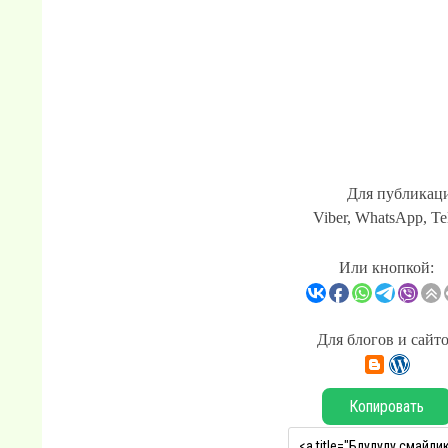
Для публикаци
Viber, WhatsApp, Te
Или кнопкой:
Для блогов и сайт
Копировать