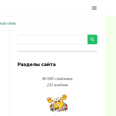
menu
ная связь
Разделы сайта
80 000 смайликов
233 альбома