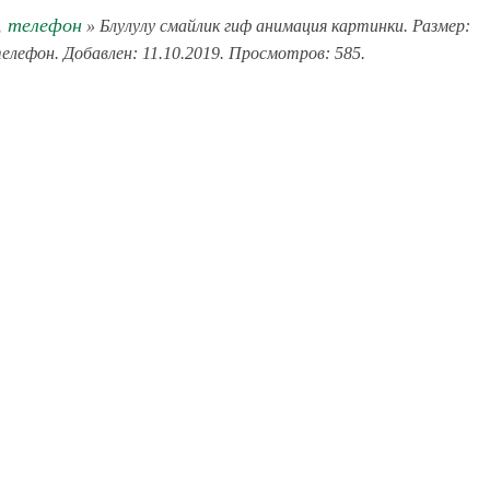
, телефон
» Блулулу смайлик гиф анимация картинки. Размер:
телефон. Добавлен: 11.10.2019. Просмотров: 585.