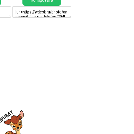
Копировать