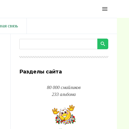
menu
ная связь
Разделы сайта
80 000 смайликов
233 альбома