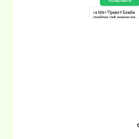
Копировать