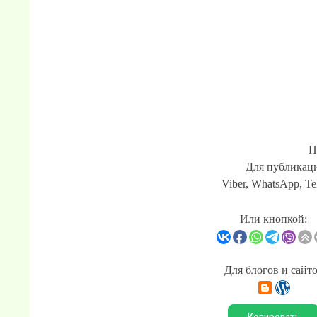
П
Для публикаци
Viber, WhatsApp, Te
Или кнопкой:
Для блогов и сайт